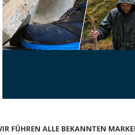
IR FÜHREN ALLE BEKANNTEN MARK