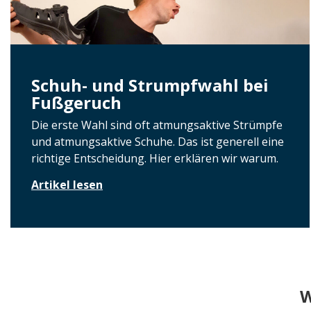
Schuh- und Strumpfwahl bei
Fußgeruch
Die erste Wahl sind oft atmungsaktive Strümpfe
und atmungsaktive Schuhe. Das ist generell eine
richtige Entscheidung. Hier erklären wir warum.
Artikel lesen
W