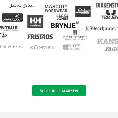
SIEHE ALLE MARKEN