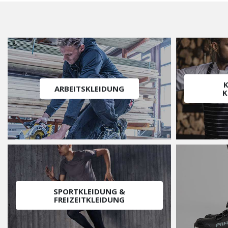
ARBEITSKLEIDUNG
K
SPORTKLEIDUNG &
FREIZEITKLEIDUNG