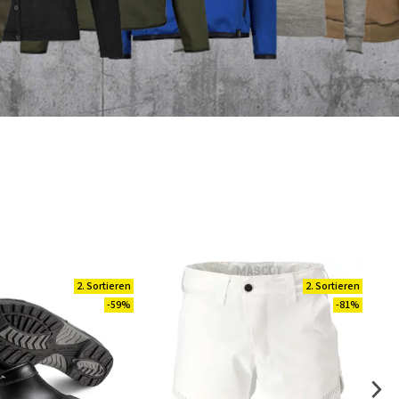
2. Sortieren
2. Sortieren
-59%
-81%