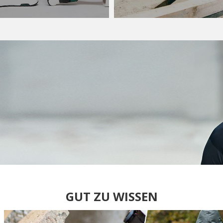
GUT ZU WISSEN