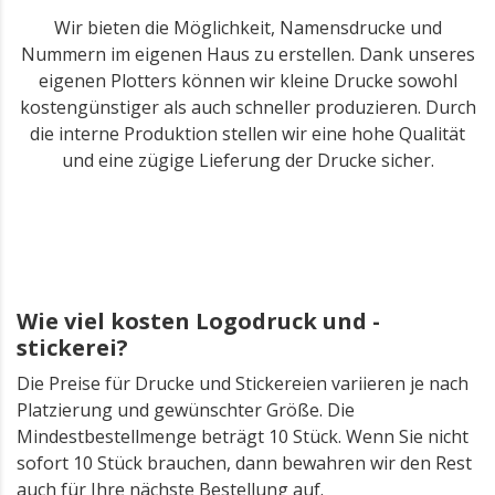
Wir bieten die Möglichkeit, Namensdrucke und
Nummern im eigenen Haus zu erstellen. Dank unseres
eigenen Plotters können wir kleine Drucke sowohl
kostengünstiger als auch schneller produzieren. Durch
die interne Produktion stellen wir eine hohe Qualität
und eine zügige Lieferung der Drucke sicher.
Wie viel kosten Logodruck und -
stickerei?
Die Preise für Drucke und Stickereien variieren je nach
Platzierung und gewünschter Größe. Die
Mindestbestellmenge beträgt 10 Stück. Wenn Sie nicht
sofort 10 Stück brauchen, dann bewahren wir den Rest
auch für Ihre nächste Bestellung auf.