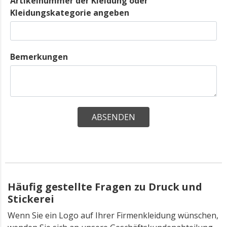
Artikelnummer der Kleidung oder
Kleidungskategorie angeben
Bemerkungen
Häufig gestellte Fragen zu Druck und
Stickerei
Wenn Sie ein Logo auf Ihrer Firmenkleidung wünschen,