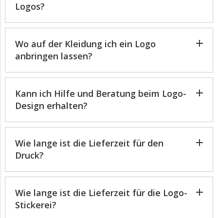
Logos?
Wo auf der Kleidung ich ein Logo
anbringen lassen?
Kann ich Hilfe und Beratung beim Logo-
Design erhalten?
Wie lange ist die Lieferzeit für den
Druck?
Wie lange ist die Lieferzeit für die Logo-
Stickerei?