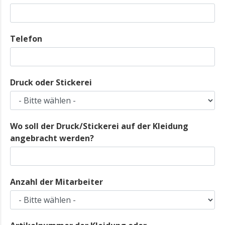
Telefon
Druck oder Stickerei
Wo soll der Druck/Stickerei auf der Kleidung
angebracht werden?
Anzahl der Mitarbeiter