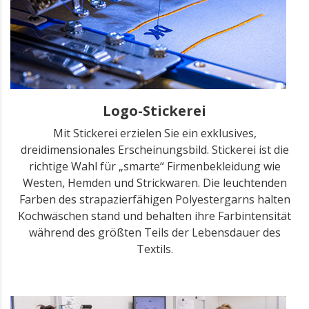
Logo-Stickerei
Mit Stickerei erzielen Sie ein exklusives,
dreidimensionales Erscheinungsbild. Stickerei ist die
richtige Wahl für „smarte“ Firmenbekleidung wie
Westen, Hemden und Strickwaren. Die leuchtenden
Farben des strapazierfähigen Polyestergarns halten
Kochwäschen stand und behalten ihre Farbintensität
während des größten Teils der Lebensdauer des
Textils.