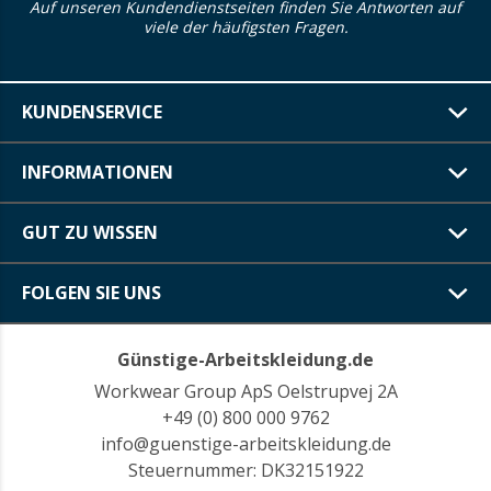
Auf unseren Kundendienstseiten finden Sie Antworten auf
viele der häufigsten Fragen.
KUNDENSERVICE
INFORMATIONEN
GUT ZU WISSEN
FOLGEN SIE UNS
Günstige-Arbeitskleidung.de
Workwear Group ApS Oelstrupvej 2A
+49 (0) 800 000 9762
info@guenstige-arbeitskleidung.de
Steuernummer: DK32151922