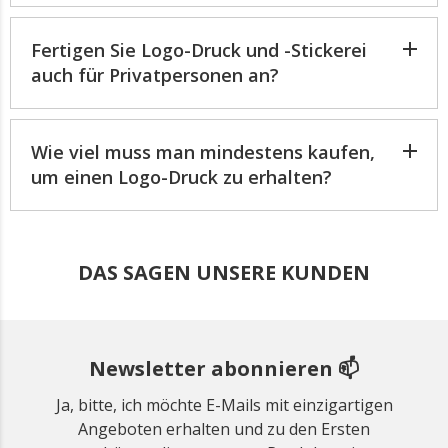
Fertigen Sie Logo-Druck und -Stickerei
auch für Privatpersonen an?
Wie viel muss man mindestens kaufen,
um einen Logo-Druck zu erhalten?
DAS SAGEN UNSERE KUNDEN
Newsletter abonnieren 📫
Ja, bitte, ich möchte E-Mails mit einzigartigen
Angeboten erhalten und zu den Ersten