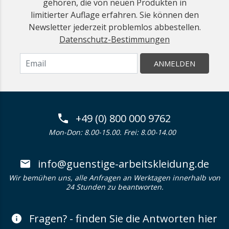
gehören, die von neuen Produkten in
limitierter Auflage erfahren. Sie können den
Newsletter jederzeit problemlos abbestellen.
Datenschutz-Bestimmungen
ANMELDEN
+49 (0) 800 000 9762
Mon-Don: 8.00-15.00. Frei: 8.00-14.00
info@guenstige-arbeitskleidung.de
Wir bemühen uns, alle Anfragen an Werktagen innerhalb von
24 Stunden zu beantworten.
Fragen? - finden Sie die Antworten hier