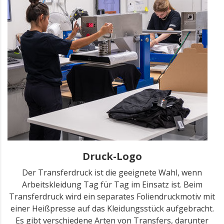
Druck-Logo
Der Transferdruck ist die geeignete Wahl, wenn
Arbeitskleidung Tag für Tag im Einsatz ist. Beim
Transferdruck wird ein separates Foliendruckmotiv mit
einer Heißpresse auf das Kleidungsstück aufgebracht.
Es gibt verschiedene Arten von Transfers, darunter