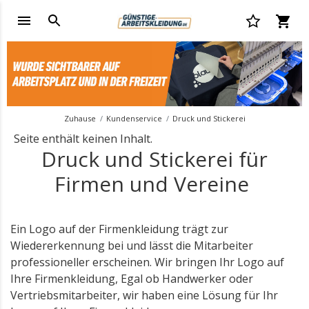
Zuhause
Kundenservice
Druck und Stickerei
Seite enthält keinen Inhalt.
Druck und Stickerei für
Firmen und Vereine
Ein Logo auf der Firmenkleidung trägt zur
Wiedererkennung bei und lässt die Mitarbeiter
professioneller erscheinen. Wir bringen Ihr Logo auf
Ihre Firmenkleidung, Egal ob Handwerker oder
Vertriebsmitarbeiter, wir haben eine Lösung für Ihr