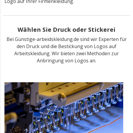
Logo auf Ihrer Firmenkleidung.
Wählen Sie Druck oder Stickerei
Bei Günstige-arbeidskleidung.de sind wir Experten für
den Druck und die Bestickung von Logos auf
Arbeitskleidung. Wir bieten zwei Methoden zur
Anbringung von Logos an.