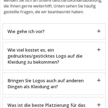
wenden Sie sich an unsere Geschäftskundenabteilung,
die Ihnen gerne weiterhilft. Unten sehen Sie häufig
gestellte Fragen, die wir beantwortet haben.
Wie gehe ich vor?
Wie viel kostet es, ein
gedrucktes/gesticktes Logo auf die
Kleidung zu bekommen?
Bringen Sie Logos auch auf anderen
Dingen als Kleidung an?
Was ist die beste Platzierung für das