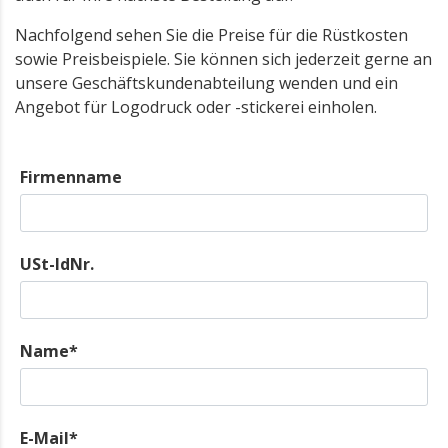
Nachfolgend sehen Sie die Preise für die Rüstkosten
sowie Preisbeispiele. Sie können sich jederzeit gerne an
unsere Geschäftskundenabteilung wenden und ein
Angebot für Logodruck oder -stickerei einholen.
Firmenname
USt-IdNr.
Name*
E-Mail*