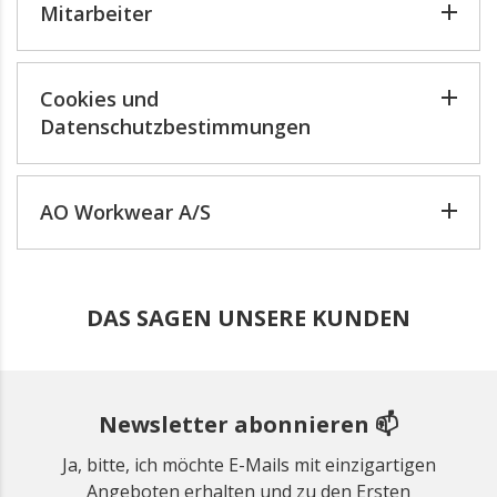
Mitarbeiter
Cookies und
Datenschutzbestimmungen
AO Workwear A/S
DAS SAGEN UNSERE KUNDEN
Newsletter abonnieren 📫
Ja, bitte, ich möchte E-Mails mit einzigartigen
Angeboten erhalten und zu den Ersten