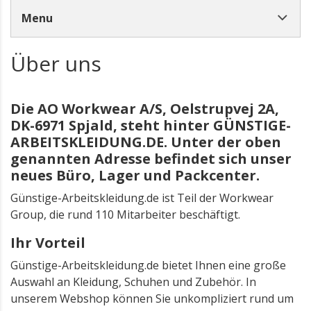
Menu
Über uns
Die AO Workwear A/S, Oelstrupvej 2A,
DK-6971 Spjald, steht hinter GÜNSTIGE-
ARBEITSKLEIDUNG.DE. Unter der oben
genannten Adresse befindet sich unser
neues Büro, Lager und Packcenter.
Günstige-Arbeitskleidung.de ist Teil der Workwear
Group, die rund 110 Mitarbeiter beschäftigt.
Ihr Vorteil
Günstige-Arbeitskleidung.de bietet Ihnen eine große
Auswahl an Kleidung, Schuhen und Zubehör. In
unserem Webshop können Sie unkompliziert rund um