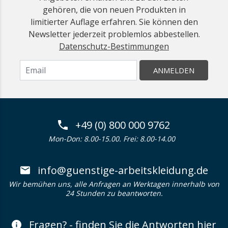
gehören, die von neuen Produkten in
limitierter Auflage erfahren. Sie können den
Newsletter jederzeit problemlos abbestellen.
Datenschutz-Bestimmungen
ANMELDEN
+49 (0) 800 000 9762
Mon-Don: 8.00-15.00. Frei: 8.00-14.00
info@guenstige-arbeitskleidung.de
Wir bemühen uns, alle Anfragen an Werktagen innerhalb von
24 Stunden zu beantworten.
Fragen? - finden Sie die Antworten hier