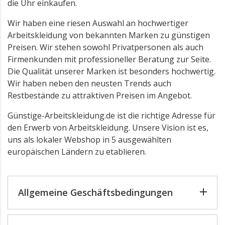
die Uhr einkaufen.
Wir haben eine riesen Auswahl an hochwertiger
Arbeitskleidung von bekannten Marken zu günstigen
Preisen. Wir stehen sowohl Privatpersonen als auch
Firmenkunden mit professioneller Beratung zur Seite.
Die Qualität unserer Marken ist besonders hochwertig.
Wir haben neben den neusten Trends auch
Restbestände zu attraktiven Preisen im Angebot.
Günstige-Arbeitskleidung.de ist die richtige Adresse für
den Erwerb von Arbeitskleidung. Unsere Vision ist es,
uns als lokaler Webshop in 5 ausgewählten
europäischen Ländern zu etablieren.
Allgemeine Geschäftsbedingungen