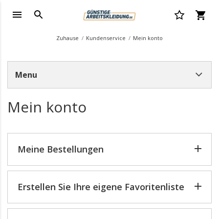
Zuhause
Kundenservice
Mein konto
Menu
Mein konto
Meine Bestellungen
Erstellen Sie Ihre eigene Favoritenliste