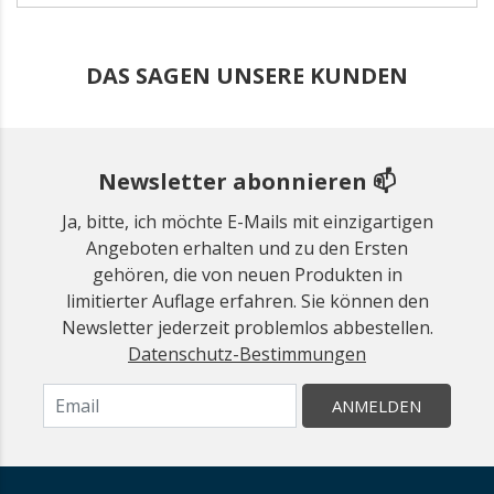
DAS SAGEN UNSERE KUNDEN
Newsletter abonnieren 📫
Ja, bitte, ich möchte E-Mails mit einzigartigen
Angeboten erhalten und zu den Ersten
gehören, die von neuen Produkten in
limitierter Auflage erfahren. Sie können den
Newsletter jederzeit problemlos abbestellen.
Datenschutz-Bestimmungen
ANMELDEN