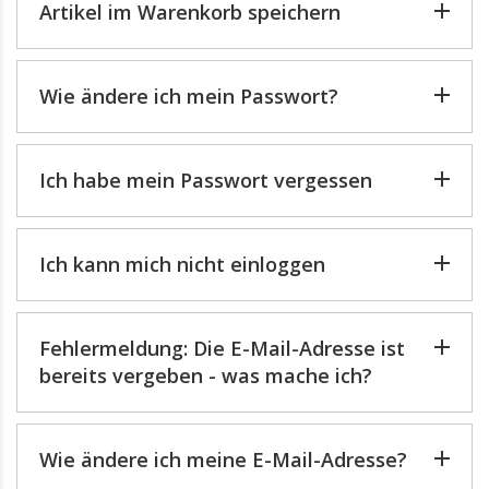
Artikel im Warenkorb speichern
Wie ändere ich mein Passwort?
Ich habe mein Passwort vergessen
Ich kann mich nicht einloggen
Fehlermeldung: Die E-Mail-Adresse ist
bereits vergeben - was mache ich?
Wie ändere ich meine E-Mail-Adresse?