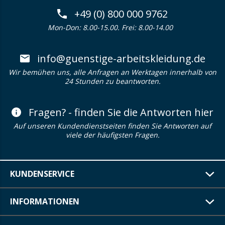
+49 (0) 800 000 9762
Mon-Don: 8.00-15.00. Frei: 8.00-14.00
info@guenstige-arbeitskleidung.de
Wir bemühen uns, alle Anfragen an Werktagen innerhalb von
24 Stunden zu beantworten.
Fragen? - finden Sie die Antworten hier
Auf unseren Kundendienstseiten finden Sie Antworten auf
viele der häufigsten Fragen.
KUNDENSERVICE
INFORMATIONEN