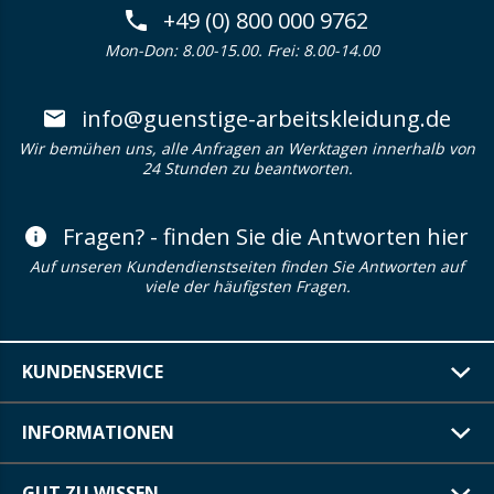
+49 (0) 800 000 9762
Mon-Don: 8.00-15.00. Frei: 8.00-14.00
info@guenstige-arbeitskleidung.de
Wir bemühen uns, alle Anfragen an Werktagen innerhalb von
24 Stunden zu beantworten.
Fragen? - finden Sie die Antworten hier
Auf unseren Kundendienstseiten finden Sie Antworten auf
viele der häufigsten Fragen.
KUNDENSERVICE
INFORMATIONEN
GUT ZU WISSEN