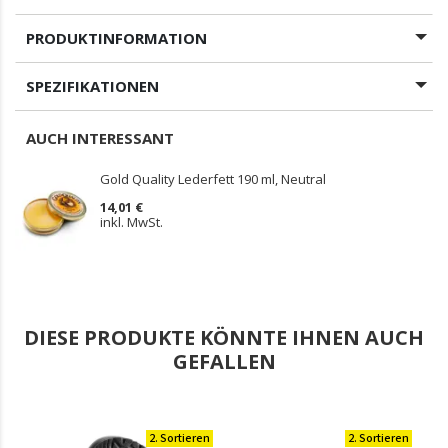
PRODUKTINFORMATION
SPEZIFIKATIONEN
AUCH INTERESSANT
Gold Quality Lederfett 190 ml, Neutral
14,01 €
inkl. MwSt.
DIESE PRODUKTE KÖNNTE IHNEN AUCH
GEFALLEN
2. Sortieren
2. Sortieren