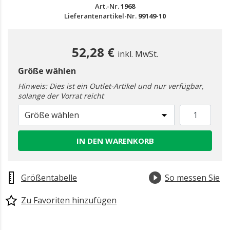
Art.-Nr.
1968
Lieferantenartikel-Nr.
99149-10
52,28 €
inkl. MwSt.
Größe wählen
Hinweis: Dies ist ein Outlet-Artikel und nur verfügbar,
solange der Vorrat reicht
Größe wählen
IN DEN WARENKORB
Größentabelle
So messen Sie
Zu Favoriten hinzufügen