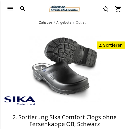
Zuhause
Angebote
Outlet
2. Sortieren
2. Sortierung Sika Comfort Clogs ohne
Fersenkappe OB, Schwarz