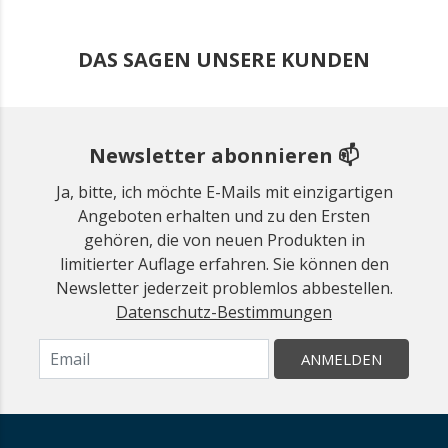
DAS SAGEN UNSERE KUNDEN
Newsletter abonnieren 📫
Ja, bitte, ich möchte E-Mails mit einzigartigen
Angeboten erhalten und zu den Ersten
gehören, die von neuen Produkten in
limitierter Auflage erfahren. Sie können den
Newsletter jederzeit problemlos abbestellen.
Datenschutz-Bestimmungen
ANMELDEN