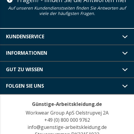
Auf unseren Kundendienstseiten finden Sie Antworten auf
viele der häufigsten Fragen.
KUNDENSERVICE
INFORMATIONEN
GUT ZU WISSEN
FOLGEN SIE UNS
Günstige-Arbeitskleidung.de
Workwear Group ApS Oelstrupvej 2A
+49 (0) 800 000 9762
info@guenstige-arbeitskleidung.de