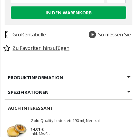
IN DEN WARENKORB
Größentabelle
So messen Sie
Zu Favoriten hinzufügen
PRODUKTINFORMATION
SPEZIFIKATIONEN
AUCH INTERESSANT
Gold Quality Lederfett 190 ml, Neutral
14,01 €
inkl. MwSt.