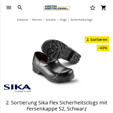
Zuhause
Herren
Schuhe
Clogs
Sicherheitsclogs
2. Sortieren
-43%
2. Sortierung Sika Flex Sicherheitsclogs mit
Fersenkappe S2, Schwarz