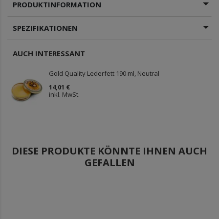
PRODUKTINFORMATION
SPEZIFIKATIONEN
AUCH INTERESSANT
Gold Quality Lederfett 190 ml, Neutral
14,01 €
inkl. MwSt.
DIESE PRODUKTE KÖNNTE IHNEN AUCH
GEFALLEN