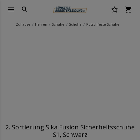
Zuhause
Herren
Schuhe
Schuhe
Rutschfeste Schuhe
2. Sortierung Sika Fusion Sicherheitsschuhe
S1, Schwarz