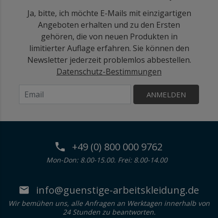
Ja, bitte, ich möchte E-Mails mit einzigartigen
Angeboten erhalten und zu den Ersten
gehören, die von neuen Produkten in
limitierter Auflage erfahren. Sie können den
Newsletter jederzeit problemlos abbestellen.
Datenschutz-Bestimmungen
ANMELDEN
+49 (0) 800 000 9762
Mon-Don: 8.00-15.00. Frei: 8.00-14.00
info@guenstige-arbeitskleidung.de
Wir bemühen uns, alle Anfragen an Werktagen innerhalb von
24 Stunden zu beantworten.