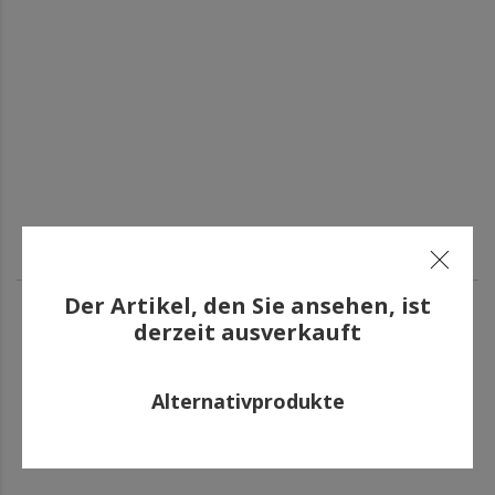
Der Artikel, den Sie ansehen, ist
derzeit ausverkauft
ANDERE HABEN AUCH GEKAUFT
Alternativprodukte