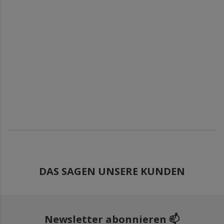
DAS SAGEN UNSERE KUNDEN
Newsletter abonnieren 📫