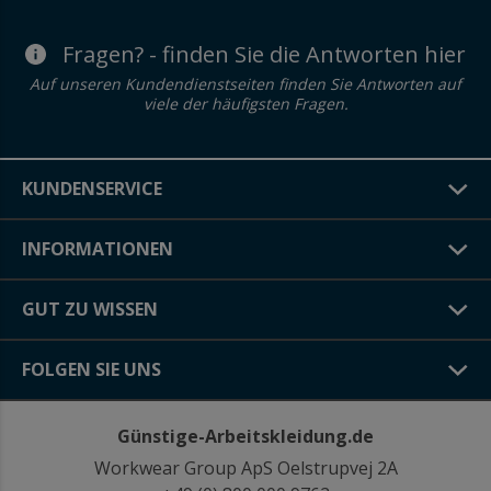
Fragen? - finden Sie die Antworten hier
Auf unseren Kundendienstseiten finden Sie Antworten auf
viele der häufigsten Fragen.
KUNDENSERVICE
INFORMATIONEN
GUT ZU WISSEN
FOLGEN SIE UNS
Günstige-Arbeitskleidung.de
Workwear Group ApS Oelstrupvej 2A