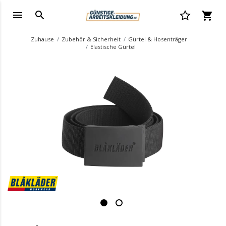
Zuhause
Zubehör & Sicherheit
Gürtel & Hosenträger
Elastische Gürtel
.