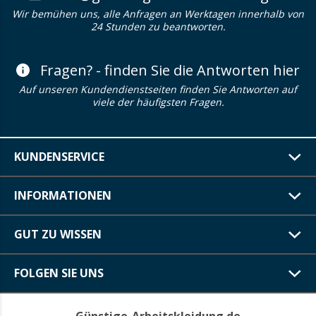
Wir bemühen uns, alle Anfragen an Werktagen innerhalb von
24 Stunden zu beantworten.
Fragen? - finden Sie die Antworten hier
Auf unseren Kundendienstseiten finden Sie Antworten auf
viele der häufigsten Fragen.
KUNDENSERVICE
INFORMATIONEN
GUT ZU WISSEN
FOLGEN SIE UNS