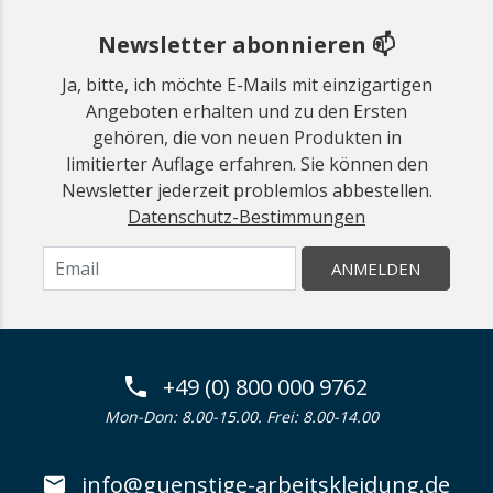
Newsletter abonnieren 📫
Ja, bitte, ich möchte E-Mails mit einzigartigen
Angeboten erhalten und zu den Ersten
gehören, die von neuen Produkten in
limitierter Auflage erfahren. Sie können den
Newsletter jederzeit problemlos abbestellen.
Datenschutz-Bestimmungen
ANMELDEN
+49 (0) 800 000 9762
Mon-Don: 8.00-15.00. Frei: 8.00-14.00
info@guenstige-arbeitskleidung.de