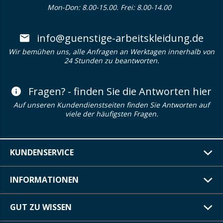
Mon-Don: 8.00-15.00. Frei: 8.00-14.00
info@guenstige-arbeitskleidung.de
Wir bemühen uns, alle Anfragen an Werktagen innerhalb von
24 Stunden zu beantworten.
Fragen? - finden Sie die Antworten hier
Auf unseren Kundendienstseiten finden Sie Antworten auf
viele der häufigsten Fragen.
KUNDENSERVICE
INFORMATIONEN
GUT ZU WISSEN