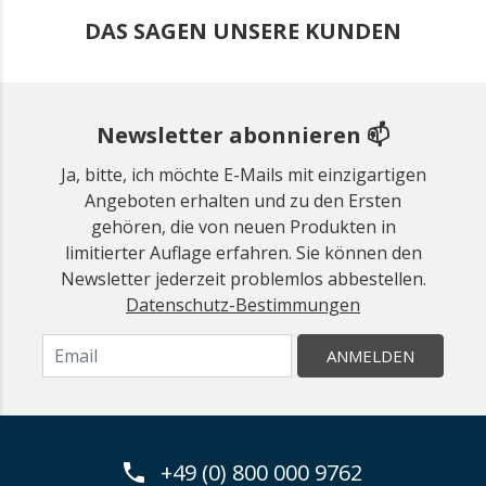
DAS SAGEN UNSERE KUNDEN
Newsletter abonnieren 📫
Ja, bitte, ich möchte E-Mails mit einzigartigen
Angeboten erhalten und zu den Ersten
gehören, die von neuen Produkten in
limitierter Auflage erfahren. Sie können den
Newsletter jederzeit problemlos abbestellen.
Datenschutz-Bestimmungen
ANMELDEN
+49 (0) 800 000 9762