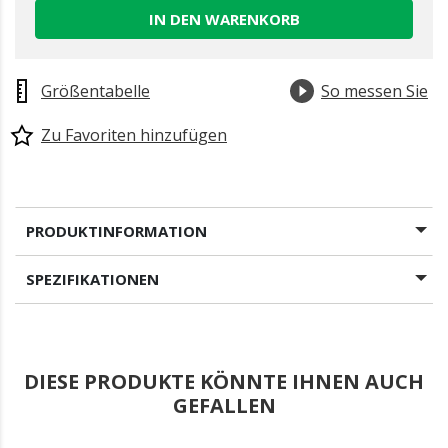
IN DEN WARENKORB
Größentabelle
So messen Sie
Zu Favoriten hinzufügen
PRODUKTINFORMATION
SPEZIFIKATIONEN
DIESE PRODUKTE KÖNNTE IHNEN AUCH
GEFALLEN