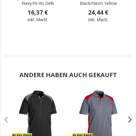
Navy/Hi-Vis Gelb
Black/Neon Yellow
16,37 €
24,44 €
inkl. MwSt.
inkl. MwSt.
ANDERE HABEN AUCH GEKAUFT
.
.