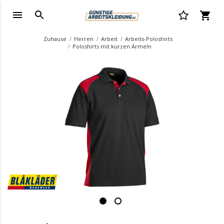
Zuhause
Herren
Arbeit
Arbeits-Poloshirts
Poloshirts mit kurzen Ärmeln
.