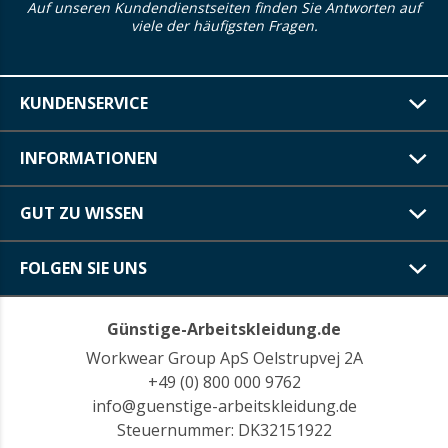
Auf unseren Kundendienstseiten finden Sie Antworten auf
viele der häufigsten Fragen.
KUNDENSERVICE
INFORMATIONEN
GUT ZU WISSEN
FOLGEN SIE UNS
Günstige-Arbeitskleidung.de
Workwear Group ApS Oelstrupvej 2A
+49 (0) 800 000 9762
info@guenstige-arbeitskleidung.de
Steuernummer: DK32151922