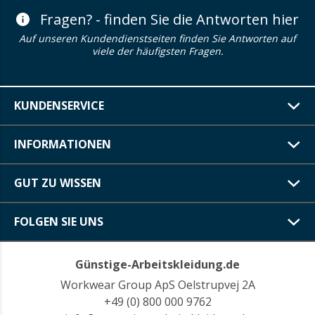
Fragen? - finden Sie die Antworten hier
Auf unseren Kundendienstseiten finden Sie Antworten auf
viele der häufigsten Fragen.
KUNDENSERVICE
INFORMATIONEN
GUT ZU WISSEN
FOLGEN SIE UNS
Günstige-Arbeitskleidung.de
Workwear Group ApS Oelstrupvej 2A
+49 (0) 800 000 9762