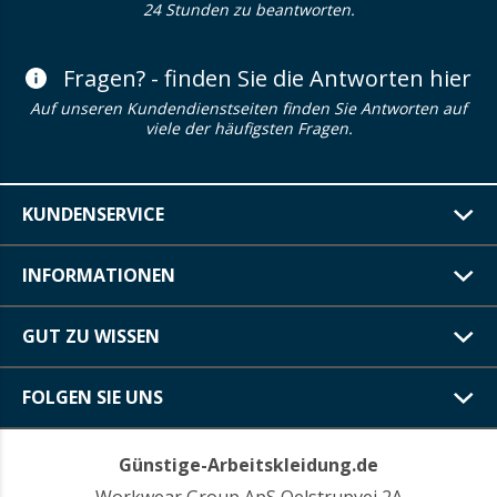
24 Stunden zu beantworten.
Fragen? - finden Sie die Antworten hier
Auf unseren Kundendienstseiten finden Sie Antworten auf
viele der häufigsten Fragen.
KUNDENSERVICE
INFORMATIONEN
GUT ZU WISSEN
FOLGEN SIE UNS
Günstige-Arbeitskleidung.de