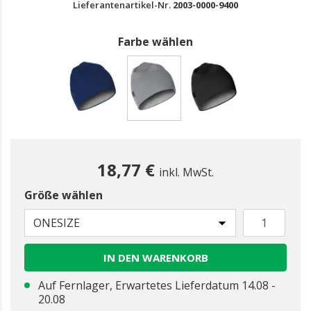
Lieferantenartikel-Nr.
2003-0000-9400
Farbe wählen
gewählt
18,77 €
inkl. MwSt.
Größe wählen
ONESIZE
IN DEN WARENKORB
Auf Fernlager, Erwartetes Lieferdatum 14.08 -
20.08