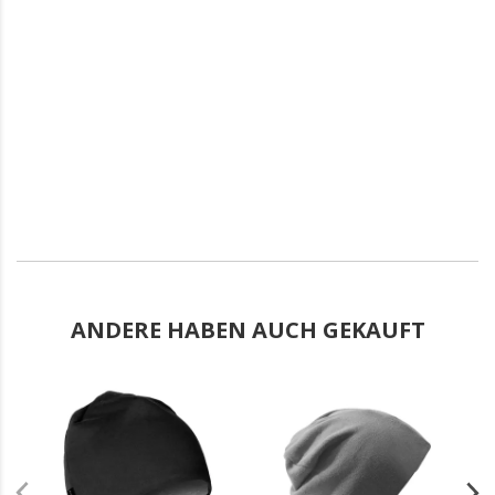
ANDERE HABEN AUCH GEKAUFT
.
.