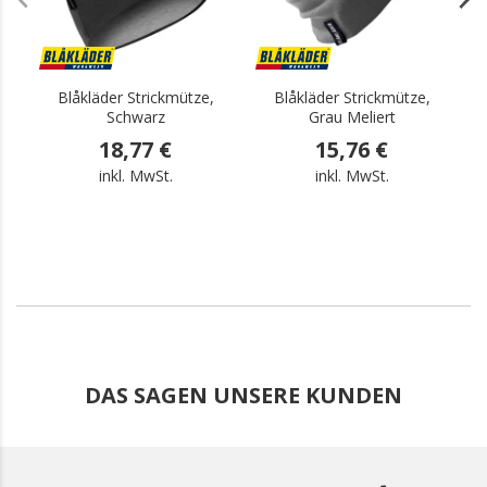
Blåkläder Strickmütze,
Blåkläder Strickmütze,
Schwarz
Grau Meliert
18,77 €
15,76 €
inkl. MwSt.
inkl. MwSt.
DAS SAGEN UNSERE KUNDEN