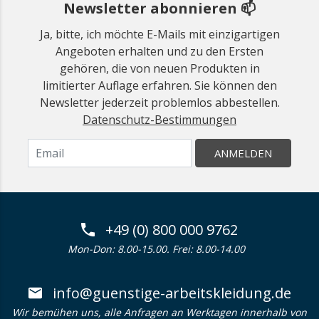
Newsletter abonnieren 📫
Ja, bitte, ich möchte E-Mails mit einzigartigen
Angeboten erhalten und zu den Ersten
gehören, die von neuen Produkten in
limitierter Auflage erfahren. Sie können den
Newsletter jederzeit problemlos abbestellen.
Datenschutz-Bestimmungen
ANMELDEN
+49 (0) 800 000 9762
Mon-Don: 8.00-15.00. Frei: 8.00-14.00
info@guenstige-arbeitskleidung.de
Wir bemühen uns, alle Anfragen an Werktagen innerhalb von