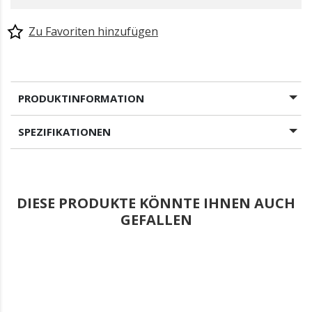
Zu Favoriten hinzufügen
PRODUKTINFORMATION
SPEZIFIKATIONEN
DIESE PRODUKTE KÖNNTE IHNEN AUCH
GEFALLEN