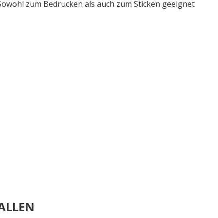
Sowohl zum Bedrucken als auch zum Sticken geeignet
ALLEN