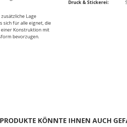
Druck & Stickerei:
s zusätzliche Lage
ich für alle eignet, die
d einer Konstruktion mit
lsform bevorzugen.
E PRODUKTE KÖNNTE IHNEN AUCH GEF