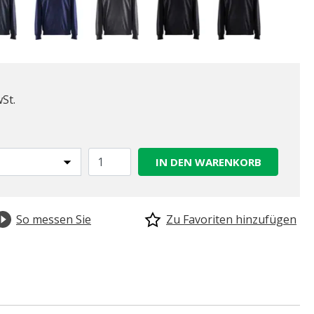
wSt.
IN DEN WARENKORB
So messen Sie
Zu Favoriten hinzufügen