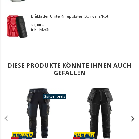
Blåkläder Unite Kniepolster, Schwarz/Rot
20,00 €
inkl. MwSt.
DIESE PRODUKTE KÖNNTE IHNEN AUCH
GEFALLEN
Spitzenpreis
.