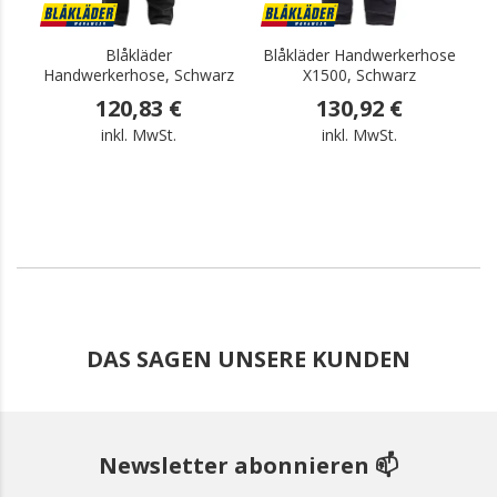
Blåkläder
Blåkläder Handwerkerhose
Handwerkerhose, Schwarz
X1500, Schwarz
120,83 €
130,92 €
inkl. MwSt.
inkl. MwSt.
DAS SAGEN UNSERE KUNDEN
Newsletter abonnieren 📫