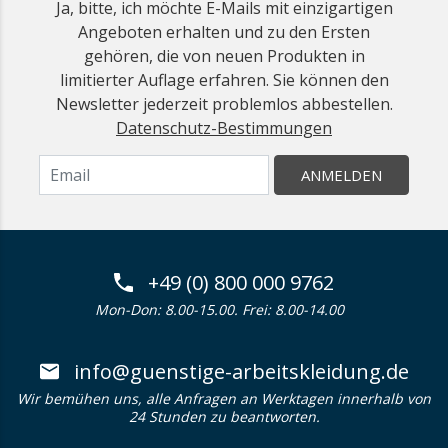
Ja, bitte, ich möchte E-Mails mit einzigartigen
Angeboten erhalten und zu den Ersten
gehören, die von neuen Produkten in
limitierter Auflage erfahren. Sie können den
Newsletter jederzeit problemlos abbestellen.
Datenschutz-Bestimmungen
ANMELDEN
+49 (0) 800 000 9762
Mon-Don: 8.00-15.00. Frei: 8.00-14.00
info@guenstige-arbeitskleidung.de
Wir bemühen uns, alle Anfragen an Werktagen innerhalb von
24 Stunden zu beantworten.