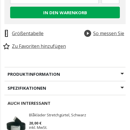
IN DEN WARENKORB
Größentabelle
So messen Sie
Zu Favoriten hinzufügen
PRODUKTINFORMATION
SPEZIFIKATIONEN
AUCH INTERESSANT
Blåkläder Stretchgürtel, Schwarz
20,00 €
inkl. MwSt.