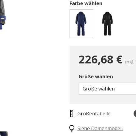
Farbe wählen
gewählt
226,68 €
inkl.
Größe wählen
Größe wählen
Größentabelle
Siehe Damenmodell