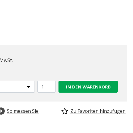
 MwSt.
IN DEN WARENKORB
So messen Sie
Zu Favoriten hinzufügen