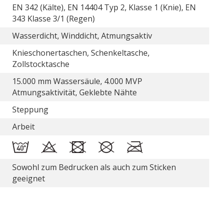
EN 342 (Kälte), EN 14404 Typ 2, Klasse 1 (Knie), EN
343 Klasse 3/1 (Regen)
Wasserdicht, Winddicht, Atmungsaktiv
Knieschonertaschen, Schenkeltasche,
Zollstocktasche
15.000 mm Wassersäule, 4.000 MVP
Atmungsaktivität, Geklebte Nähte
Steppung
Arbeit
Sowohl zum Bedrucken als auch zum Sticken
geeignet