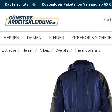
Käuferschutz
Kostenloser Paketshop Versand ab 65 €
HERREN
DAMEN
KINDER
ZUBEHÖR & SICHERH
Zuhause
Herren
Arbeit
Overalls
Thermooveralls