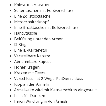
Knieschonertaschen
Seitentaschen mit Reißverschluss
Eine Zollstocktasche
Messerhalterknopf
Eine Brusttasche mit Reißverschluss
Handytasche
Belüftung unter den Armen
D-Ring
Eine ID-Kartenetui
Verstellbare Kapuze
Abnehmbare Kapuze
Hoher Kragen
Kragen mit Fleece
Verschluss mit 2-Wege-Reißverschluss
Ripp an den Ärmeln
Ärmelweite wird mit Klettverschluss eingestellt
Loch für Daumen
Innen Windfang in den Ärmeln