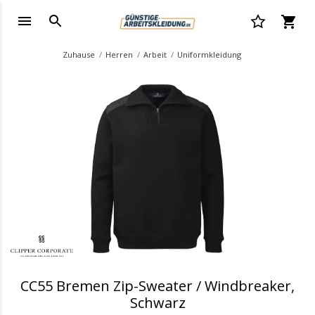
Zuhause
Herren
Arbeit
Uniformkleidung
.
CC55 Bremen Zip-Sweater / Windbreaker,
Schwarz