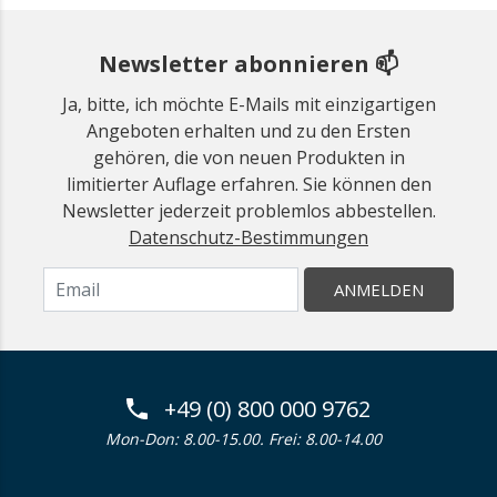
Newsletter abonnieren 📫
Ja, bitte, ich möchte E-Mails mit einzigartigen
Angeboten erhalten und zu den Ersten
gehören, die von neuen Produkten in
limitierter Auflage erfahren. Sie können den
Newsletter jederzeit problemlos abbestellen.
Datenschutz-Bestimmungen
ANMELDEN
+49 (0) 800 000 9762
Mon-Don: 8.00-15.00. Frei: 8.00-14.00