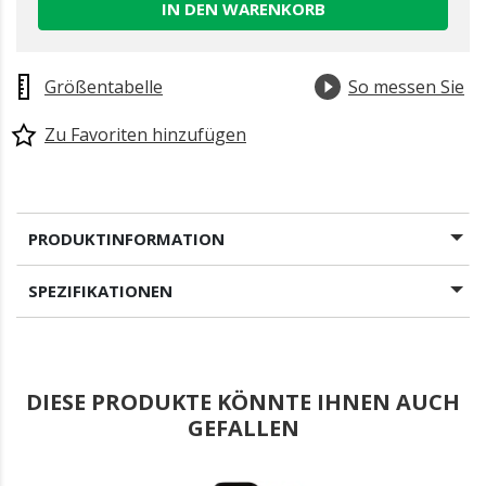
IN DEN WARENKORB
Größentabelle
So messen Sie
Zu Favoriten hinzufügen
PRODUKTINFORMATION
SPEZIFIKATIONEN
DIESE PRODUKTE KÖNNTE IHNEN AUCH
GEFALLEN