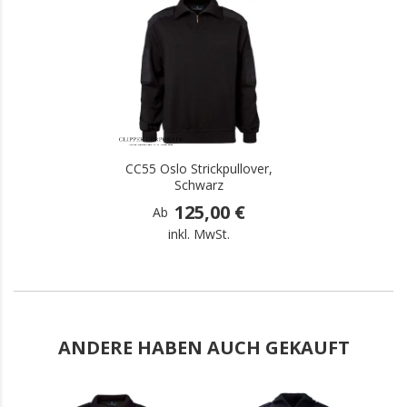
.
CC55 Oslo Strickpullover,
Schwarz
125,00 €
Ab
inkl. MwSt.
ANDERE HABEN AUCH GEKAUFT