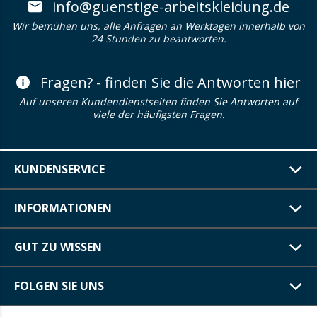
info@guenstige-arbeitskleidung.de
Wir bemühen uns, alle Anfragen an Werktagen innerhalb von
24 Stunden zu beantworten.
Fragen? - finden Sie die Antworten hier
Auf unseren Kundendienstseiten finden Sie Antworten auf
viele der häufigsten Fragen.
KUNDENSERVICE
INFORMATIONEN
GUT ZU WISSEN
FOLGEN SIE UNS