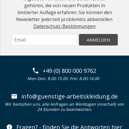
gehören, die von neuen Produkten in
limitierter Auflage erfahren. Sie können den
Newsletter jederzeit problemlos abbestellen.
Datenschutz-Bestimmungen
ANMELDEN
+49 (0) 800 000 9762
Mon-Don: 8.00-15.00. Frei: 8.00-14.00
info@guenstige-arbeitskleidung.de
Wir bemühen uns, alle Anfragen an Werktagen innerhalb von
24 Stunden zu beantworten.
Fragen? - finden Sie die Antworten hier