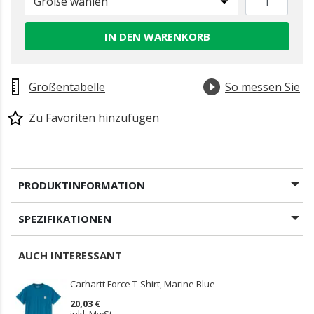
Größe wählen
IN DEN WARENKORB
Größentabelle
So messen Sie
Zu Favoriten hinzufügen
PRODUKTINFORMATION
SPEZIFIKATIONEN
AUCH INTERESSANT
Carhartt Force T-Shirt, Marine Blue
20,03 €