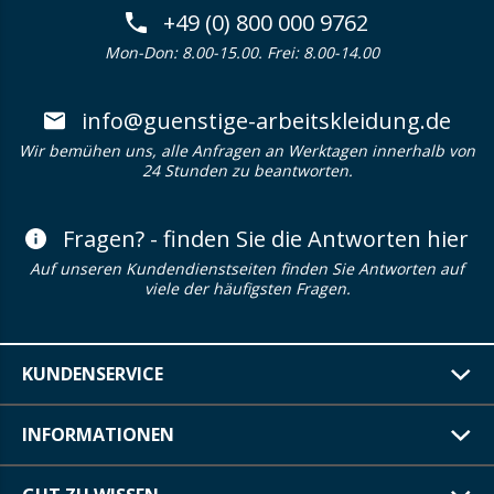
+49 (0) 800 000 9762
Mon-Don: 8.00-15.00. Frei: 8.00-14.00
info@guenstige-arbeitskleidung.de
Wir bemühen uns, alle Anfragen an Werktagen innerhalb von
24 Stunden zu beantworten.
Fragen? - finden Sie die Antworten hier
Auf unseren Kundendienstseiten finden Sie Antworten auf
viele der häufigsten Fragen.
KUNDENSERVICE
INFORMATIONEN