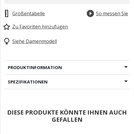
Größentabelle
So messen Sie
Zu Favoriten hinzufügen
Siehe Damenmodell
PRODUKTINFORMATION
SPEZIFIKATIONEN
DIESE PRODUKTE KÖNNTE IHNEN AUCH
GEFALLEN