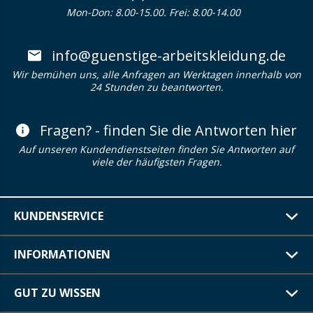
Mon-Don: 8.00-15.00. Frei: 8.00-14.00
info@guenstige-arbeitskleidung.de
Wir bemühen uns, alle Anfragen an Werktagen innerhalb von
24 Stunden zu beantworten.
Fragen? - finden Sie die Antworten hier
Auf unseren Kundendienstseiten finden Sie Antworten auf
viele der häufigsten Fragen.
KUNDENSERVICE
INFORMATIONEN
GUT ZU WISSEN