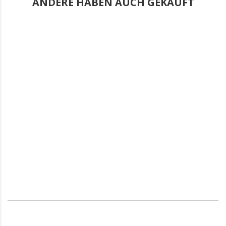
ANDERE HABEN AUCH GEKAUFT