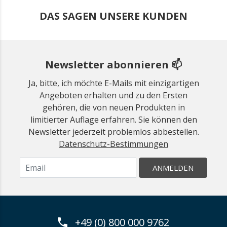
DAS SAGEN UNSERE KUNDEN
Newsletter abonnieren 📫
Ja, bitte, ich möchte E-Mails mit einzigartigen
Angeboten erhalten und zu den Ersten
gehören, die von neuen Produkten in
limitierter Auflage erfahren. Sie können den
Newsletter jederzeit problemlos abbestellen.
Datenschutz-Bestimmungen
ANMELDEN
+49 (0) 800 000 9762