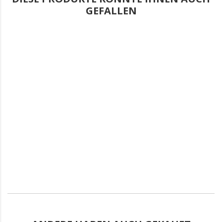
GEFALLEN