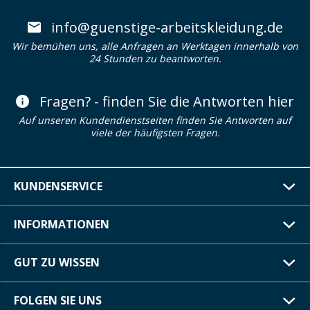
info@guenstige-arbeitskleidung.de
Wir bemühen uns, alle Anfragen an Werktagen innerhalb von
24 Stunden zu beantworten.
Fragen? - finden Sie die Antworten hier
Auf unseren Kundendienstseiten finden Sie Antworten auf
viele der häufigsten Fragen.
KUNDENSERVICE
INFORMATIONEN
GUT ZU WISSEN
FOLGEN SIE UNS