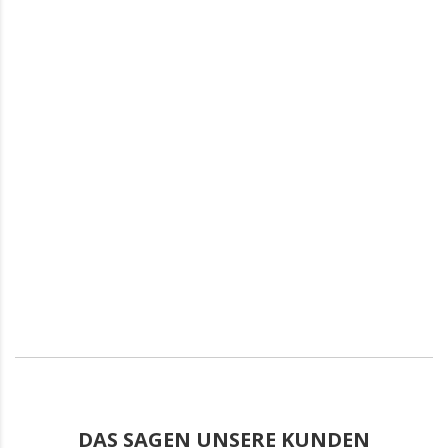
DAS SAGEN UNSERE KUNDEN