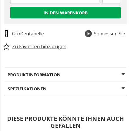
IN DEN WARENKORB
Größentabelle
So messen Sie
Zu Favoriten hinzufügen
PRODUKTINFORMATION
SPEZIFIKATIONEN
DIESE PRODUKTE KÖNNTE IHNEN AUCH
GEFALLEN