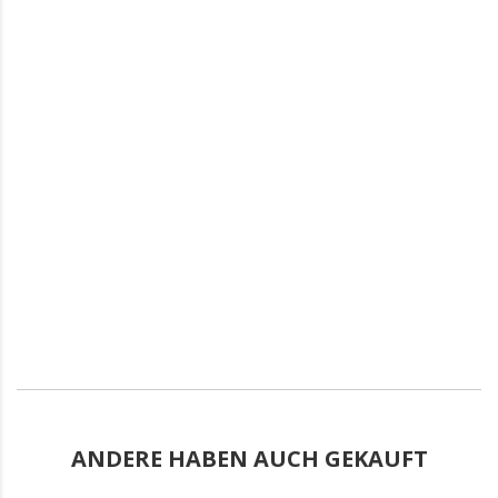
ANDERE HABEN AUCH GEKAUFT