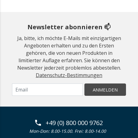
Newsletter abonnieren 📫
Ja, bitte, ich möchte E-Mails mit einzigartigen
Angeboten erhalten und zu den Ersten
gehören, die von neuen Produkten in
limitierter Auflage erfahren. Sie können den
Newsletter jederzeit problemlos abbestellen.
Datenschutz-Bestimmungen
ANMELDEN
+49 (0) 800 000 9762
Mon-Don: 8.00-15.00. Frei: 8.00-14.00