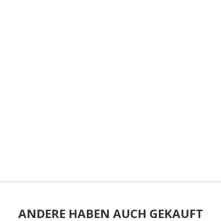
ANDERE HABEN AUCH GEKAUFT