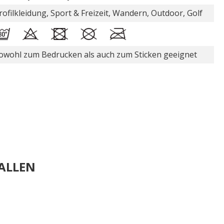
rofilkleidung, Sport & Freizeit, Wandern, Outdoor, Golf
owohl zum Bedrucken als auch zum Sticken geeignet
ALLEN