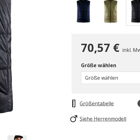
70,57 €
inkl. M
Größe wählen
Größe wählen
Größentabelle
Siehe Herrenmodell