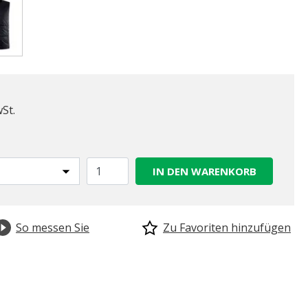
gewählt
wSt.
IN DEN WARENKORB
So messen Sie
Zu Favoriten hinzufügen