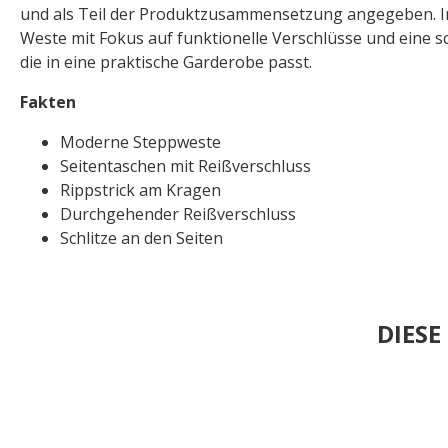
und als Teil der Produktzusammensetzung angegeben. In
Weste mit Fokus auf funktionelle Verschlüsse und eine sc
die in eine praktische Garderobe passt.
Fakten
Moderne Steppweste
Seitentaschen mit Reißverschluss
Rippstrick am Kragen
Durchgehender Reißverschluss
Schlitze an den Seiten
DIES