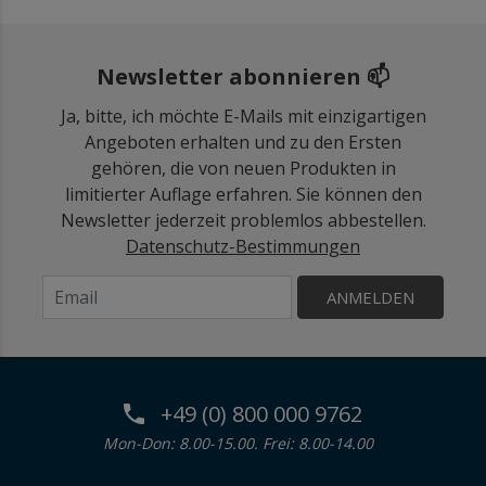
Newsletter abonnieren 📫
Ja, bitte, ich möchte E-Mails mit einzigartigen
Angeboten erhalten und zu den Ersten
gehören, die von neuen Produkten in
limitierter Auflage erfahren. Sie können den
Newsletter jederzeit problemlos abbestellen.
Datenschutz-Bestimmungen
ANMELDEN
+49 (0) 800 000 9762
Mon-Don: 8.00-15.00. Frei: 8.00-14.00