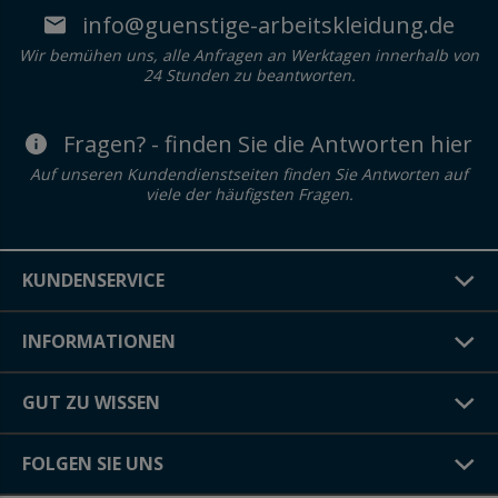
info@guenstige-arbeitskleidung.de
Wir bemühen uns, alle Anfragen an Werktagen innerhalb von
24 Stunden zu beantworten.
Fragen? - finden Sie die Antworten hier
Auf unseren Kundendienstseiten finden Sie Antworten auf
viele der häufigsten Fragen.
KUNDENSERVICE
INFORMATIONEN
GUT ZU WISSEN
FOLGEN SIE UNS