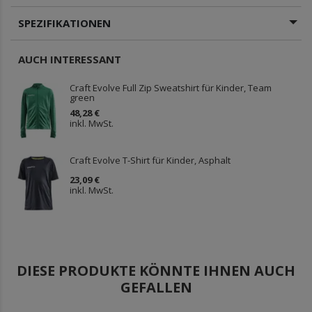
SPEZIFIKATIONEN
AUCH INTERESSANT
Craft Evolve Full Zip Sweatshirt für Kinder, Team
green
48,28 €
inkl. MwSt.
Craft Evolve T-Shirt für Kinder, Asphalt
23,09 €
inkl. MwSt.
DIESE PRODUKTE KÖNNTE IHNEN AUCH
GEFALLEN