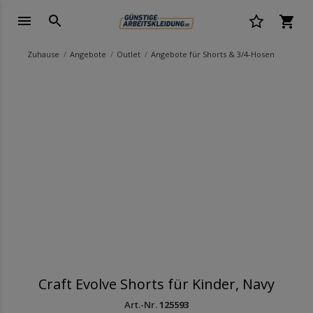
Zuhause
Angebote
Outlet
Angebote für Shorts & 3/4-Hosen
Craft Evolve Shorts für Kinder, Navy
Art.-Nr.
125593