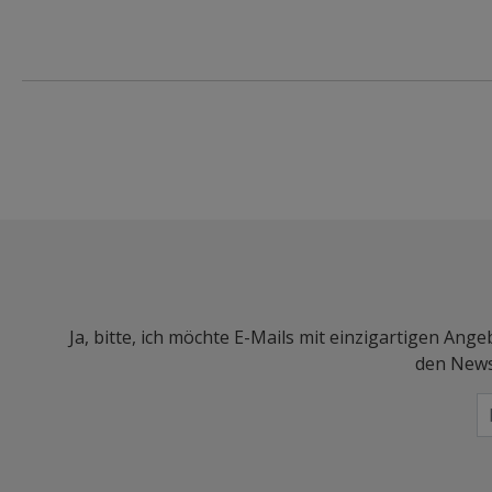
Ja, bitte, ich möchte E-Mails mit einzigartigen An
den Newsl