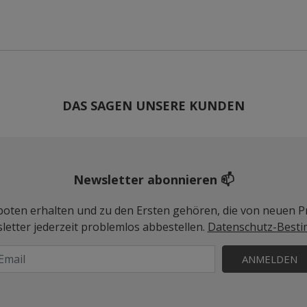
DAS SAGEN UNSERE KUNDEN
Newsletter abonnieren 📫
geboten erhalten und zu den Ersten gehören, die von neuen Pr
etter jederzeit problemlos abbestellen.
Datenschutz-Best
ANMELDEN