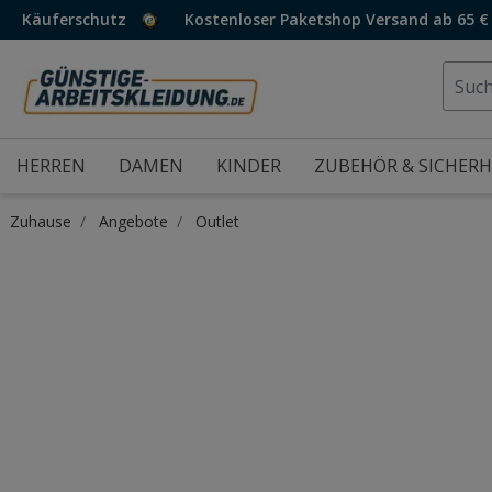
Käuferschutz
Kostenloser Paketshop Versand ab 65 €
HERREN
DAMEN
KINDER
ZUBEHÖR & SICHERH
Zuhause
Angebote
Outlet