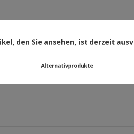
×
ikel, den Sie ansehen, ist derzeit aus
Alternativprodukte