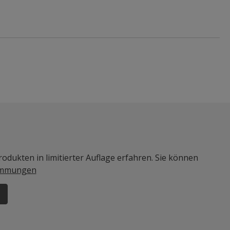
odukten in limitierter Auflage erfahren. Sie können
immungen