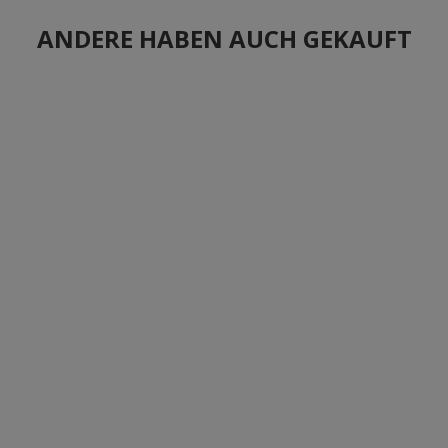
ANDERE HABEN AUCH GEKAUFT