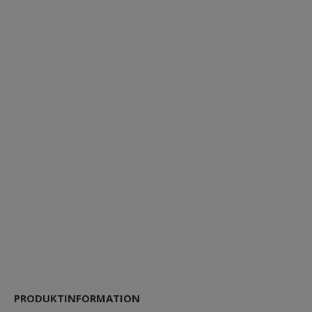
PRODUKTINFORMATION