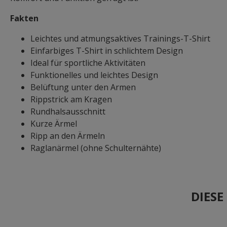
Fakten
Leichtes und atmungsaktives Trainings-T-Shirt
Einfarbiges T-Shirt in schlichtem Design
Ideal für sportliche Aktivitäten
Funktionelles und leichtes Design
Belüftung unter den Armen
Rippstrick am Kragen
Rundhalsausschnitt
Kurze Ärmel
Ripp an den Ärmeln
Raglanärmel (ohne Schulternähte)
DIES