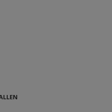
ALLEN