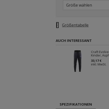
Größe wählen
Größentabelle
AUCH INTERESSANT
Craft Evolve
Kinder, Asph
33,17 €
inkl. MwSt.
SPEZIFIKATIONEN