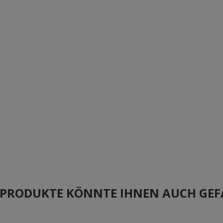
E PRODUKTE KÖNNTE IHNEN AUCH GEF