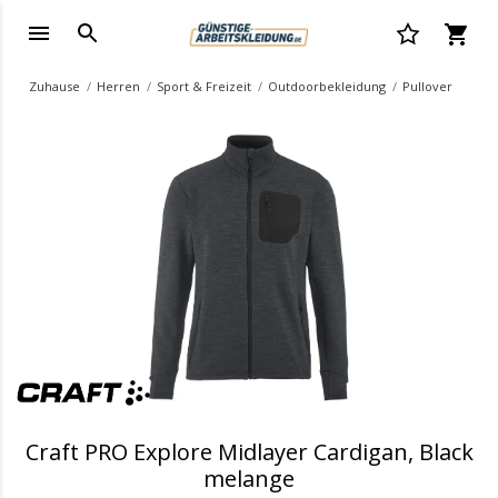
Zuhause
Herren
Sport & Freizeit
Outdoorbekleidung
Pullover
.
Craft PRO Explore Midlayer Cardigan, Black
melange