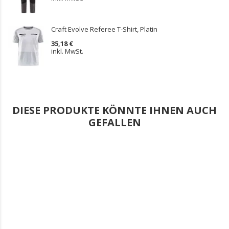
Craft Evolve Referee T-Shirt, Platin
35,18 €
inkl. MwSt.
DIESE PRODUKTE KÖNNTE IHNEN AUCH
GEFALLEN