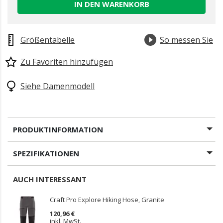
IN DEN WARENKORB
Größentabelle
So messen Sie
Zu Favoriten hinzufügen
Siehe Damenmodell
PRODUKTINFORMATION
SPEZIFIKATIONEN
AUCH INTERESSANT
Craft Pro Explore Hiking Hose, Granite
120,96 €
inkl. MwSt.