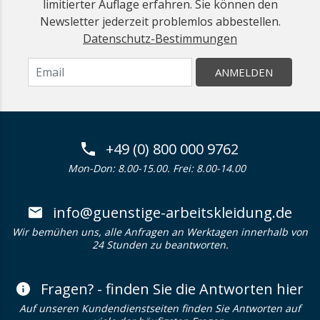
limitierter Auflage erfahren. Sie können den
Newsletter jederzeit problemlos abbestellen.
Datenschutz-Bestimmungen
ANMELDEN
+49 (0) 800 000 9762
Mon-Don: 8.00-15.00. Frei: 8.00-14.00
info@guenstige-arbeitskleidung.de
Wir bemühen uns, alle Anfragen an Werktagen innerhalb von
24 Stunden zu beantworten.
Fragen? - finden Sie die Antworten hier
Auf unseren Kundendienstseiten finden Sie Antworten auf