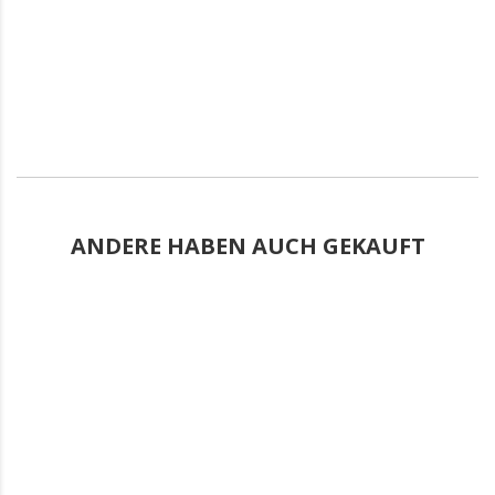
ANDERE HABEN AUCH GEKAUFT