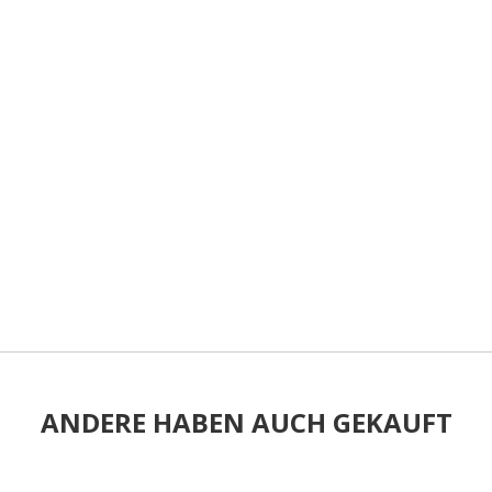
ANDERE HABEN AUCH GEKAUFT