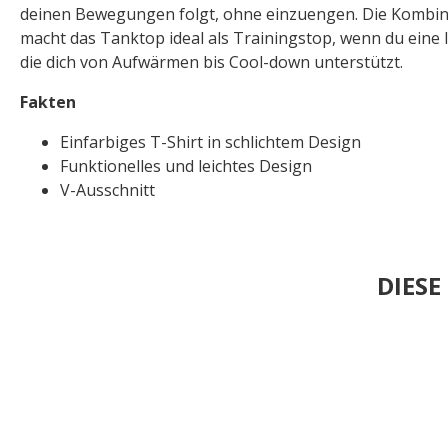
deinen Bewegungen folgt, ohne einzuengen. Die Kombin
macht das Tanktop ideal als Trainingstop, wenn du eine l
die dich von Aufwärmen bis Cool-down unterstützt.
Fakten
Einfarbiges T-Shirt in schlichtem Design
Funktionelles und leichtes Design
V-Ausschnitt
DIES