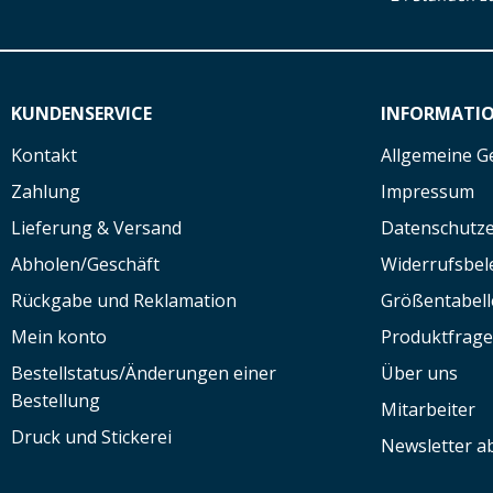
KUNDENSERVICE
INFORMATI
Kontakt
Allgemeine G
Zahlung
Impressum
Lieferung & Versand
Datenschutze
Abholen/Geschäft
Widerrufsbe
Rückgabe und Reklamation
Größentabell
Mein konto
Produktfrag
Bestellstatus/Änderungen einer
Über uns
Bestellung
Mitarbeiter
Druck und Stickerei
Newsletter a