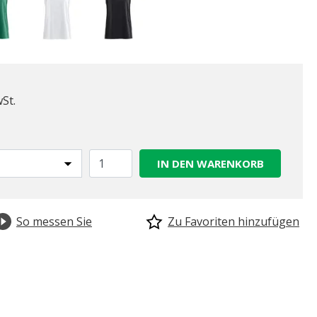
wSt.
IN DEN WARENKORB
So messen Sie
Zu Favoriten hinzufügen