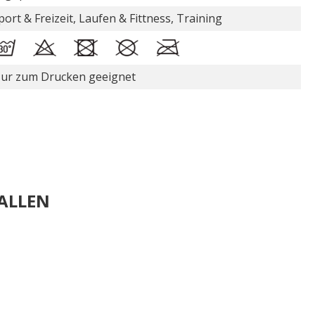
port & Freizeit, Laufen & Fittness, Training
ur zum Drucken geeignet
ALLEN