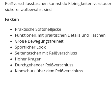
Reißverschlusstaschen kannst du Kleinigkeiten verstaue
sicherer aufbewahrt sind.
Fakten
Praktische Softshelljacke
Funktionell, mit praktischen Details und Taschen
Große Bewegungsfreiheit
Sportlicher Look
Seitentaschen mit Reißverschluss
Hoher Kragen
Durchgehender Reißverschluss
Kinnschutz über dem Reißverschluss