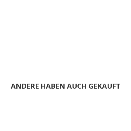
ANDERE HABEN AUCH GEKAUFT