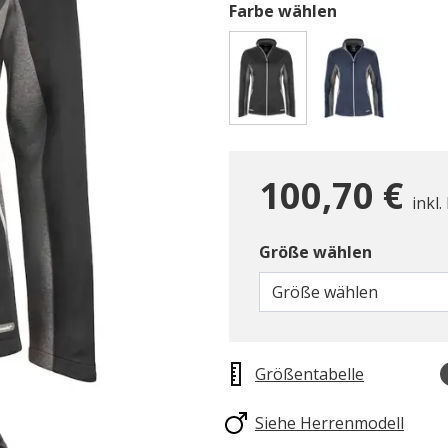
Farbe wählen
gewählt
100,70 €
inkl.
Größe wählen
Größe wählen
Größentabelle
Siehe Herrenmodell