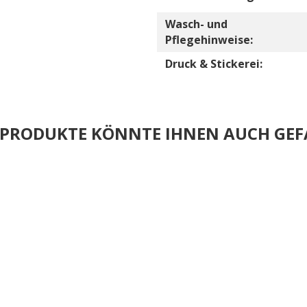
Wasch- und
Pflegehinweise:
Druck & Stickerei:
E PRODUKTE KÖNNTE IHNEN AUCH GEF