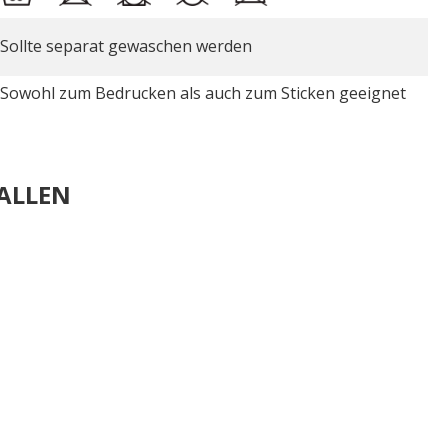
Sollte separat gewaschen werden
Sowohl zum Bedrucken als auch zum Sticken geeignet
ALLEN