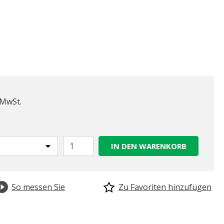
 MwSt.
IN DEN WARENKORB
So messen Sie
Zu Favoriten hinzufügen