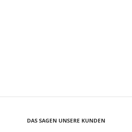
DAS SAGEN UNSERE KUNDEN