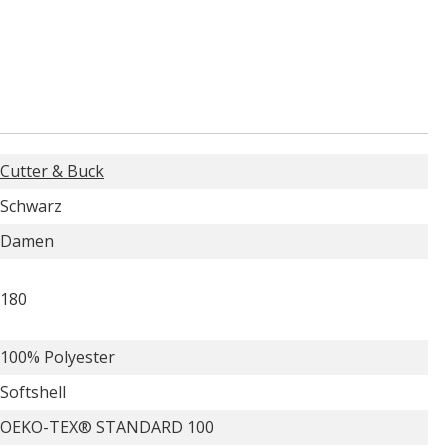
Cutter & Buck
Schwarz
Damen
180
100% Polyester
Softshell
OEKO-TEX® STANDARD 100