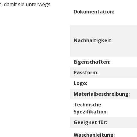
n, damit sie unterwegs
Dokumentation:
Nachhaltigkeit:
Eigenschaften:
Passform:
Logo:
Materialbeschreibung:
Technische
Spezifikation:
Geeignet für:
Waschanleitung: