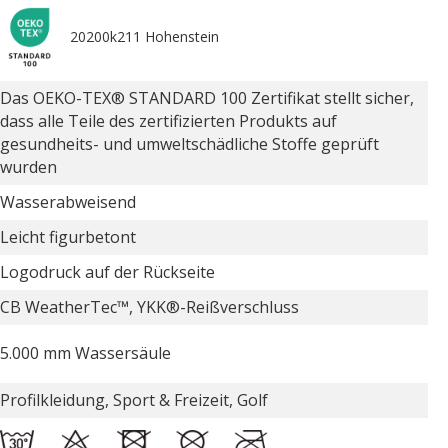
20200k211 Hohenstein
Das OEKO-TEX® STANDARD 100 Zertifikat stellt sicher,
dass alle Teile des zertifizierten Produkts auf
gesundheits- und umweltschädliche Stoffe geprüft
wurden
Wasserabweisend
Leicht figurbetont
Logodruck auf der Rückseite
CB WeatherTec™, YKK®-Reißverschluss
5.000 mm Wassersäule
Profilkleidung, Sport & Freizeit, Golf