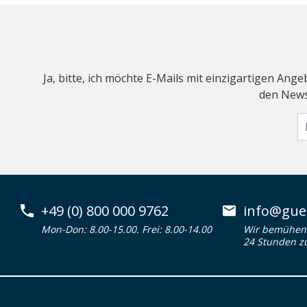
Ja, bitte, ich möchte E-Mails mit einzigartigen An
den Newsl
+49 (0) 800 000 9762
info@guen
Mon-Don: 8.00-15.00. Frei: 8.00-14.00
Wir bemühen 
24 Stunden z