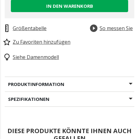
IN DEN WARENKORB
Größentabelle
So messen Sie
Zu Favoriten hinzufügen
Siehe Damenmodell
PRODUKTINFORMATION
SPEZIFIKATIONEN
DIESE PRODUKTE KÖNNTE IHNEN AUCH
GEFALLEN