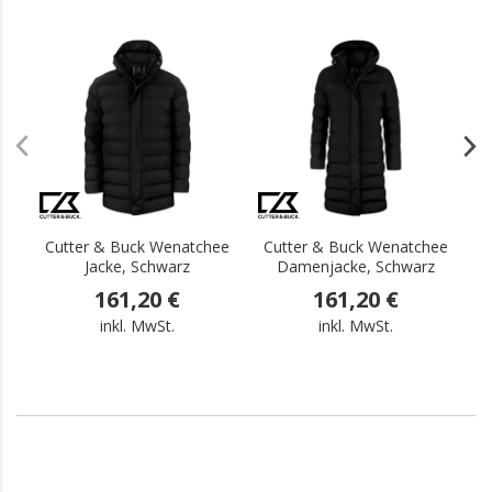
.
.
Cutter & Buck Wenatchee
Cutter & Buck Wenatchee
Jacke, Schwarz
Damenjacke, Schwarz
161,20 €
161,20 €
inkl. MwSt.
inkl. MwSt.