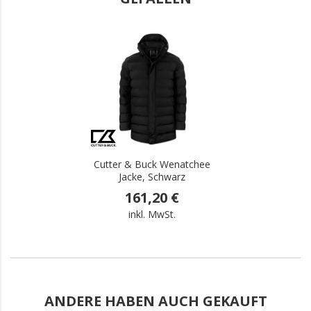
.
Cutter & Buck Wenatchee
Jacke, Schwarz
161,20 €
inkl. MwSt.
ANDERE HABEN AUCH GEKAUFT