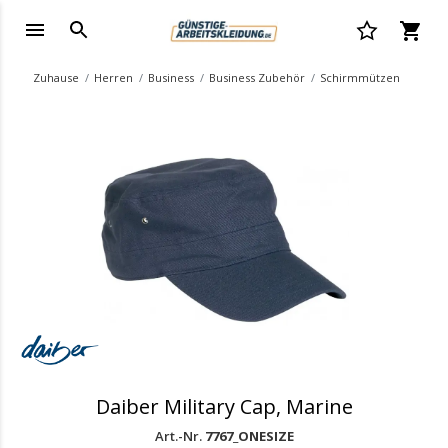
Zuhause
Herren
Business
Business Zubehör
Schirmmützen
.
Daiber Military Cap, Marine
Art.-Nr.
7767_ONESIZE