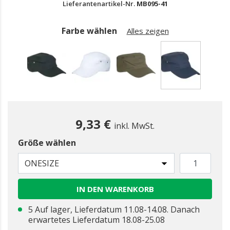
Lieferantenartikel-Nr.
MB095-41
Farbe wählen
Alles zeigen
gewählt
9,33 €
inkl. MwSt.
Größe wählen
ONESIZE
IN DEN WARENKORB
5 Auf lager, Lieferdatum 11.08-14.08. Danach
erwartetes Lieferdatum 18.08-25.08