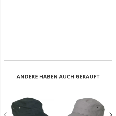
ANDERE HABEN AUCH GEKAUFT
.
.