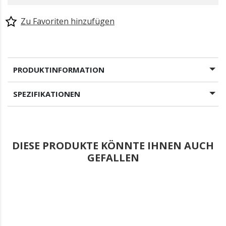
Zu Favoriten hinzufügen
PRODUKTINFORMATION
SPEZIFIKATIONEN
DIESE PRODUKTE KÖNNTE IHNEN AUCH
GEFALLEN