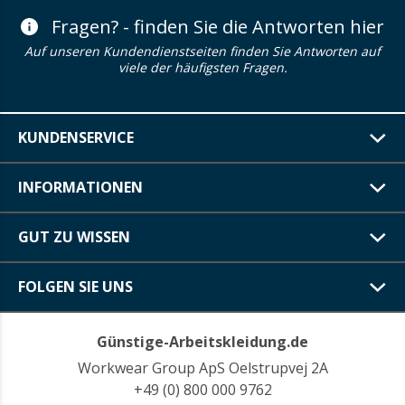
Fragen? - finden Sie die Antworten hier
Auf unseren Kundendienstseiten finden Sie Antworten auf
viele der häufigsten Fragen.
KUNDENSERVICE
INFORMATIONEN
GUT ZU WISSEN
FOLGEN SIE UNS
Günstige-Arbeitskleidung.de
Workwear Group ApS Oelstrupvej 2A
+49 (0) 800 000 9762