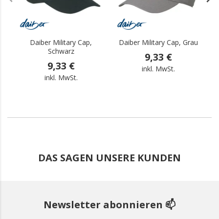
Daiber Military Cap,
Daiber Military Cap, Grau
Schwarz
9,33 €
9,33 €
inkl. MwSt.
inkl. MwSt.
DAS SAGEN UNSERE KUNDEN
Newsletter abonnieren 📫