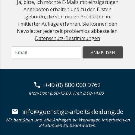
Ja, bitte, ich möchte E-Mails mit einzigartigen
Angeboten erhalten und zu den Ersten
gehören, die von neuen Produkten in
limitierter Auflage erfahren. Sie können den
Newsletter jederzeit problemlos abbestellen.
Datenschutz-Bestimmungen
ANMELDEN
+49 (0) 800 000 9762
Mon-Don: 8.00-15.00. Frei: 8.00-14.00
info@guenstige-arbeitskleidung.de
Wir bemühen uns, alle Anfragen an Werktagen innerhalb von
24 Stunden zu beantworten.