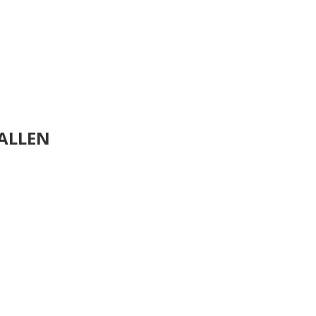
ALLEN