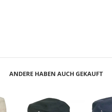
ANDERE HABEN AUCH GEKAUFT
.
.