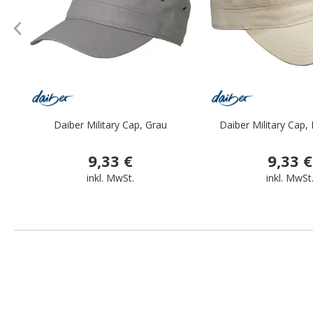
Daiber Military Cap, Grau
Daiber Military Cap,
9,33 €
9,33 €
inkl. MwSt.
inkl. MwSt