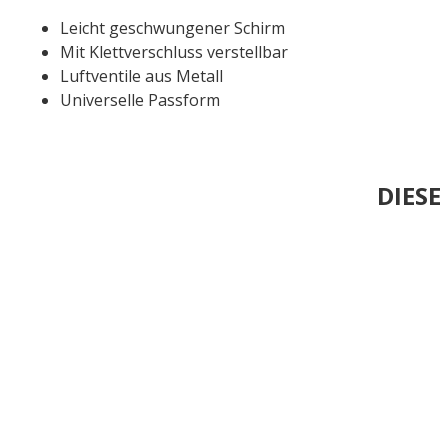
Leicht geschwungener Schirm
Mit Klettverschluss verstellbar
Luftventile aus Metall
Universelle Passform
DIES