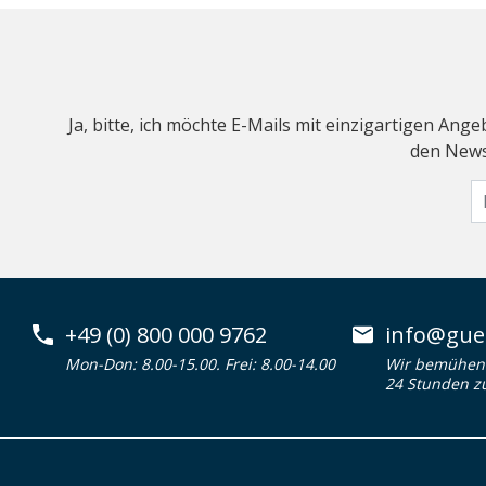
Ja, bitte, ich möchte E-Mails mit einzigartigen An
den Newsl
+49 (0) 800 000 9762
info@guen
Mon-Don: 8.00-15.00. Frei: 8.00-14.00
Wir bemühen 
24 Stunden z