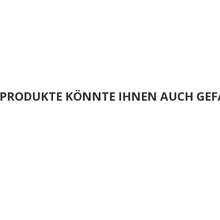
E PRODUKTE KÖNNTE IHNEN AUCH GEF