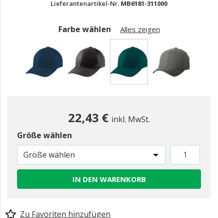
Lieferantenartikel-Nr.
MB6181-311000
Farbe wählen
Alles zeigen
gewählt
22,43 €
inkl. MwSt.
Größe wählen
Größe wählen
IN DEN WARENKORB
Zu Favoriten hinzufügen