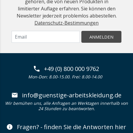
gehören, die von neuen Produkten in
limitierter Auflage erfahren. Sie können den
Newsletter jederzeit problemlos abbestellen.
Datenschutz-Bestimmungen
ANMELDEN
+49 (0) 800 000 9762
Mon-Don: 8.00-15.00. Frei: 8.00-14.00
info@guenstige-arbeitskleidung.de
Wir bemühen uns, alle Anfragen an Werktagen innerhalb von
24 Stunden zu beantworten.
Fragen? - finden Sie die Antworten hier