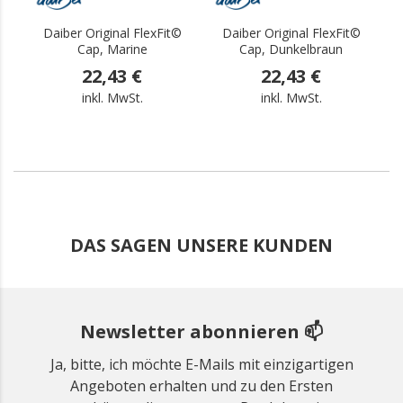
Daiber Original FlexFit©
Daiber Original FlexFit©
Cap, Marine
Cap, Dunkelbraun
22,43 €
22,43 €
inkl. MwSt.
inkl. MwSt.
DAS SAGEN UNSERE KUNDEN
Newsletter abonnieren 📫
Ja, bitte, ich möchte E-Mails mit einzigartigen
Angeboten erhalten und zu den Ersten