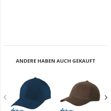
ANDERE HABEN AUCH GEKAUFT
.
.