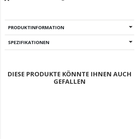
PRODUKTINFORMATION
SPEZIFIKATIONEN
DIESE PRODUKTE KÖNNTE IHNEN AUCH
GEFALLEN