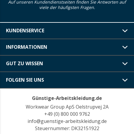
Auf unseren Kundendienstseiten finden Sie Antworten auf
viele der häufigsten Fragen.
KUNDENSERVICE
INFORMATIONEN
GUT ZU WISSEN
FOLGEN SIE UNS
Günstige-Arbeitskleidung.de
Workwear Group ApS Oelstrupvej 2A
+49 (0) 800 000 9762
info@guenstige-arbeitskleidung.de
Steuernummer: DK32151922