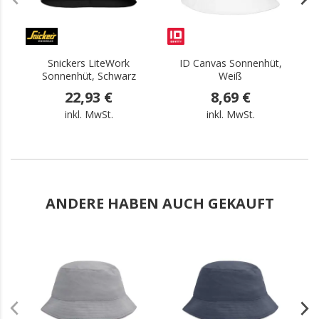
Snickers LiteWork
ID Canvas Sonnenhüt,
Sonnenhüt, Schwarz
Weiß
22,93 €
8,69 €
inkl. MwSt.
inkl. MwSt.
ANDERE HABEN AUCH GEKAUFT
.
.