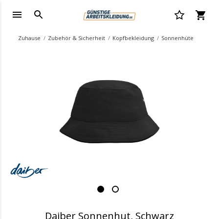
Zuhause
Zubehör & Sicherheit
Kopfbekleidung
Sonnenhüte
.
Daiber Sonnenhut, Schwarz