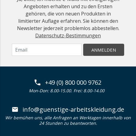
Angeboten erhalten und zu den Ersten
gehören, die von neuen Produkten in
limitierter Auflage erfahren. Sie können den
Newsletter jederzeit problemlos abbestellen.
Datenschutz-Bestimmungen
ANMELDEN
+49 (0) 800 000 9762
Mon-Don: 8.00-15.00. Frei: 8.00-14.00
info@guenstige-arbeitskleidung.de
Wir bemühen uns, alle Anfragen an Werktagen innerhalb von
24 Stunden zu beantworten.