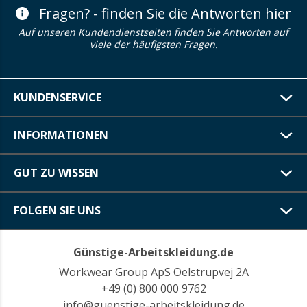
Fragen? - finden Sie die Antworten hier
Auf unseren Kundendienstseiten finden Sie Antworten auf
viele der häufigsten Fragen.
KUNDENSERVICE
INFORMATIONEN
GUT ZU WISSEN
FOLGEN SIE UNS
Günstige-Arbeitskleidung.de
Workwear Group ApS Oelstrupvej 2A
+49 (0) 800 000 9762
info@guenstige-arbeitskleidung.de