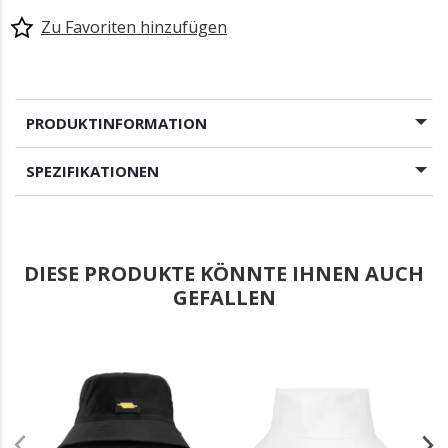
Zu Favoriten hinzufügen
PRODUKTINFORMATION
SPEZIFIKATIONEN
DIESE PRODUKTE KÖNNTE IHNEN AUCH
GEFALLEN
.
.