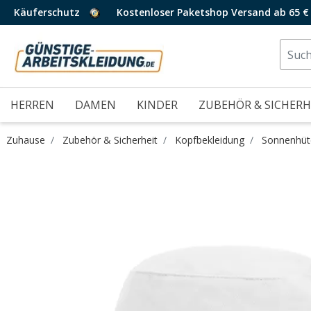
Käuferschutz
Kostenloser Paketshop Versand ab 65 €
HERREN
DAMEN
KINDER
ZUBEHÖR & SICHERH
Zuhause
Zubehör & Sicherheit
Kopfbekleidung
Sonnenhüt