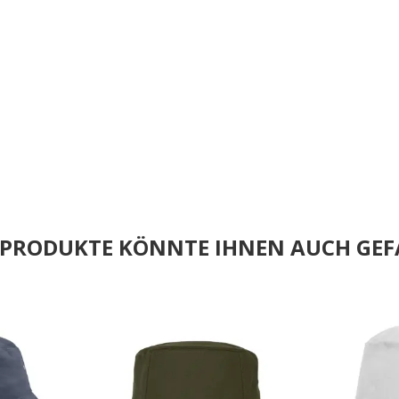
E PRODUKTE KÖNNTE IHNEN AUCH GEF
.
.