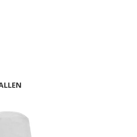
ALLEN
.