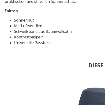
praktischen und stilvollen Sonnenschutz.
Fakten
Sonnenhut
Mit Luftventilen
Schweißband aus Baumwollsatin
Kontrastpaspeln
Universelle Passform
DIES