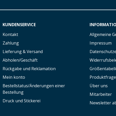
KUNDENSERVICE
INFORMATI
Kontakt
Allgemeine G
Zahlung
Impressum
Lieferung & Versand
Datenschutze
Abholen/Geschäft
Widerrufsbe
Rückgabe und Reklamation
Größentabell
Mein konto
Produktfrag
Bestellstatus/Änderungen einer
Über uns
Bestellung
Mitarbeiter
Druck und Stickerei
Newsletter a