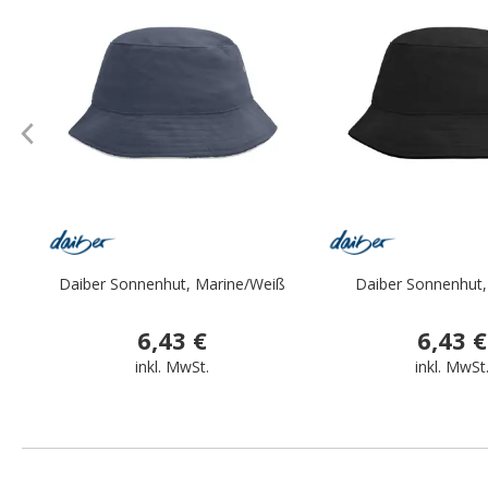
.
Daiber Sonnenhut, Marine/Weiß
Daiber Sonnenhut,
6,43 €
6,43 €
inkl. MwSt.
inkl. MwSt