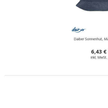
Daiber Sonnenhut, M
6,43 €
inkl. MwSt.