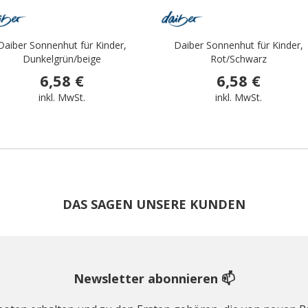
Daiber Sonnenhut für Kinder,
Daiber Sonnenhut für Kinder,
Dunkelgrün/beige
Rot/Schwarz
6,58 €
6,58 €
inkl. MwSt.
inkl. MwSt.
DAS SAGEN UNSERE KUNDEN
Newsletter abonnieren 📫