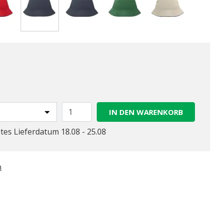
gewählt
.
IN DEN WARENKORB
tes Lieferdatum 18.08 - 25.08
n