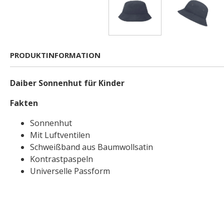
PRODUKTINFORMATION
Daiber Sonnenhut für Kinder
Fakten
Sonnenhut
Mit Luftventilen
Schweißband aus Baumwollsatin
Kontrastpaspeln
Universelle Passform