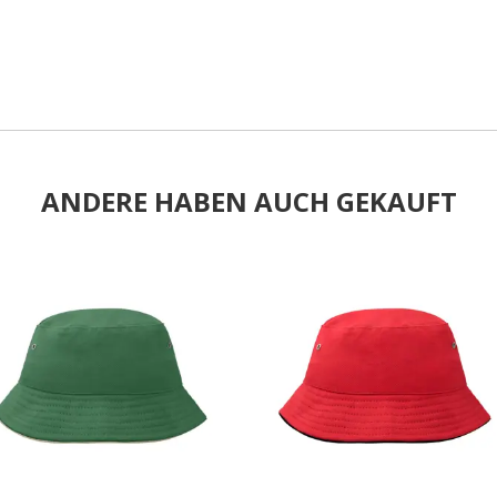
ANDERE HABEN AUCH GEKAUFT
.