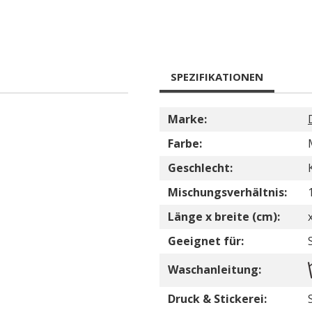
SPEZIFIKATIONEN
Marke:
Farbe:
Geschlecht:
Mischungsverhältnis:
Länge x breite (cm):
Geeignet für:
Waschanleitung:
Druck & Stickerei: