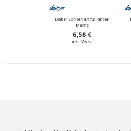
Daiber Sonnenhut für Kinder,
Marine
6,58 €
inkl. MwSt.