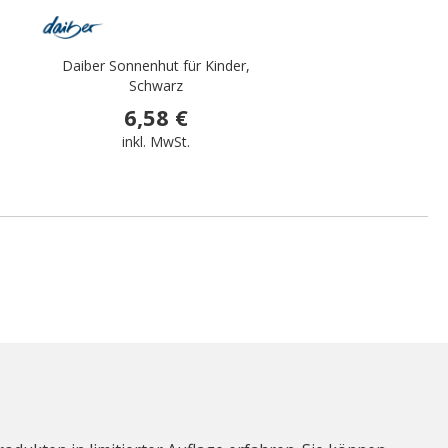
Daiber Sonnenhut für Kinder,
Schwarz
6,58 €
inkl. MwSt.