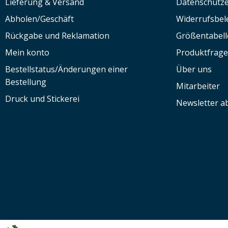
Lieferung & Versand
Datenschutze
Abholen/Geschäft
Widerrufsbe
Rückgabe und Reklamation
Größentabell
Mein konto
Produktfrag
Bestellstatus/Änderungen einer
Über uns
Bestellung
Mitarbeiter
Druck und Stickerei
Newsletter a