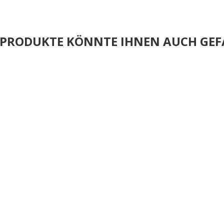
E PRODUKTE KÖNNTE IHNEN AUCH GEF