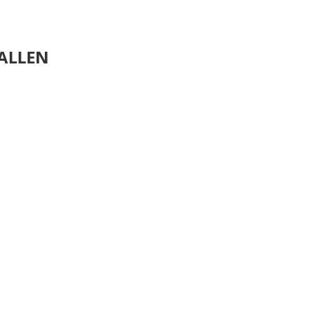
ALLEN