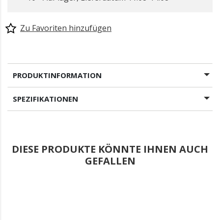
Zu Favoriten hinzufügen
gewählt
PRODUKTINFORMATION
SPEZIFIKATIONEN
DIESE PRODUKTE KÖNNTE IHNEN AUCH
GEFALLEN