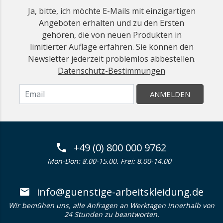
Ja, bitte, ich möchte E-Mails mit einzigartigen
Angeboten erhalten und zu den Ersten
gehören, die von neuen Produkten in
limitierter Auflage erfahren. Sie können den
Newsletter jederzeit problemlos abbestellen.
Datenschutz-Bestimmungen
ANMELDEN
+49 (0) 800 000 9762
Mon-Don: 8.00-15.00. Frei: 8.00-14.00
info@guenstige-arbeitskleidung.de
Wir bemühen uns, alle Anfragen an Werktagen innerhalb von
24 Stunden zu beantworten.