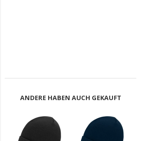
ANDERE HABEN AUCH GEKAUFT
.
.