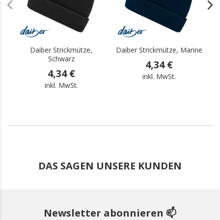
Daiber Strickmütze,
Daiber Strickmütze, Marine
Schwarz
4,34 €
4,34 €
inkl. MwSt.
inkl. MwSt.
DAS SAGEN UNSERE KUNDEN
Newsletter abonnieren 📫