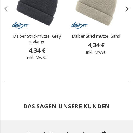
Daiber Strickmütze, Grey
Daiber Strickmütze, Sand
melange
4,34 €
4,34 €
inkl. MwSt.
inkl. MwSt.
DAS SAGEN UNSERE KUNDEN