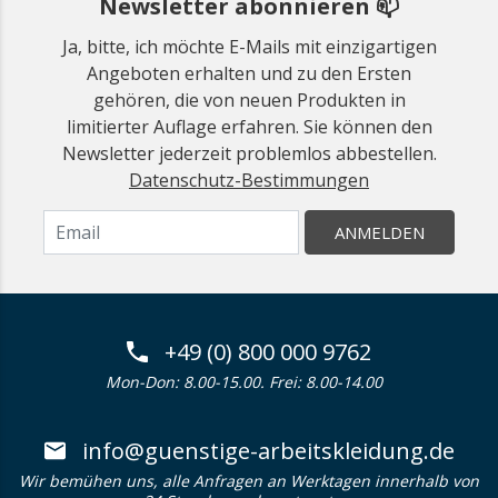
Newsletter abonnieren 📫
Ja, bitte, ich möchte E-Mails mit einzigartigen
Angeboten erhalten und zu den Ersten
gehören, die von neuen Produkten in
limitierter Auflage erfahren. Sie können den
Newsletter jederzeit problemlos abbestellen.
Datenschutz-Bestimmungen
ANMELDEN
+49 (0) 800 000 9762
Mon-Don: 8.00-15.00. Frei: 8.00-14.00
info@guenstige-arbeitskleidung.de
Wir bemühen uns, alle Anfragen an Werktagen innerhalb von