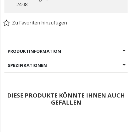
24.08
Zu Favoriten hinzufügen
gewählt
PRODUKTINFORMATION
SPEZIFIKATIONEN
DIESE PRODUKTE KÖNNTE IHNEN AUCH
GEFALLEN