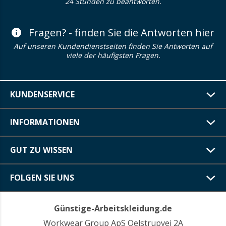
24 Stunden zu beantworten.
Fragen? - finden Sie die Antworten hier
Auf unseren Kundendienstseiten finden Sie Antworten auf
viele der häufigsten Fragen.
KUNDENSERVICE
INFORMATIONEN
GUT ZU WISSEN
FOLGEN SIE UNS
Günstige-Arbeitskleidung.de
Workwear Group ApS Oelstrupvej 2A