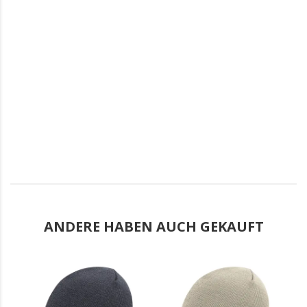
ANDERE HABEN AUCH GEKAUFT
.
.