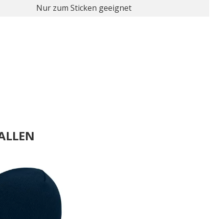
Nur zum Sticken geeignet
ALLEN
.