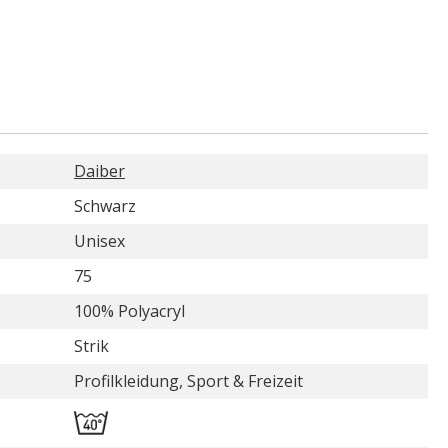
Daiber
Schwarz
Unisex
75
100% Polyacryl
Strik
Profilkleidung, Sport & Freizeit