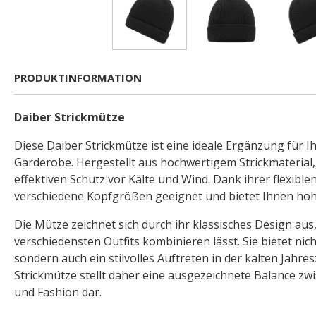
PRODUKTINFORMATION
Daiber Strickmütze
Diese Daiber Strickmütze ist eine ideale Ergänzung für Ih
Garderobe. Hergestellt aus hochwertigem Strickmaterial,
effektiven Schutz vor Kälte und Wind. Dank ihrer flexiblen
verschiedene Kopfgrößen geeignet und bietet Ihnen ho
Die Mütze zeichnet sich durch ihr klassisches Design aus, 
verschiedensten Outfits kombinieren lässt. Sie bietet nich
sondern auch ein stilvolles Auftreten in der kalten Jahres
Strickmütze stellt daher eine ausgezeichnete Balance zwi
und Fashion dar.