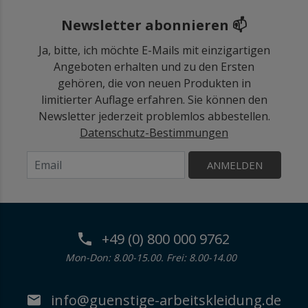
Newsletter abonnieren 📫
Ja, bitte, ich möchte E-Mails mit einzigartigen
Angeboten erhalten und zu den Ersten
gehören, die von neuen Produkten in
limitierter Auflage erfahren. Sie können den
Newsletter jederzeit problemlos abbestellen.
Datenschutz-Bestimmungen
ANMELDEN
+49 (0) 800 000 9762
Mon-Don: 8.00-15.00. Frei: 8.00-14.00
info@guenstige-arbeitskleidung.de