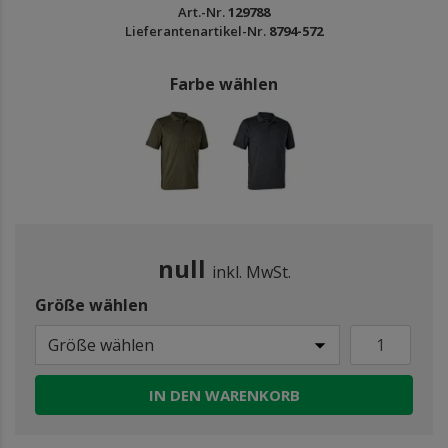
Art.-Nr.
129788
Lieferantenartikel-Nr.
8794-572
Farbe wählen
null
inkl. MwSt.
Größe wählen
Größe wählen
IN DEN WARENKORB