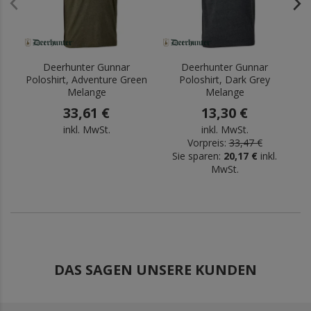
Deerhunter Gunnar
Deerhunter Gunnar
Poloshirt, Adventure Green
Poloshirt, Dark Grey
Melange
Melange
33,61 €
13,30 €
inkl. MwSt.
inkl. MwSt.
Vorpreis:
33,47 €
Sie sparen:
20,17 €
inkl.
MwSt.
DAS SAGEN UNSERE KUNDEN