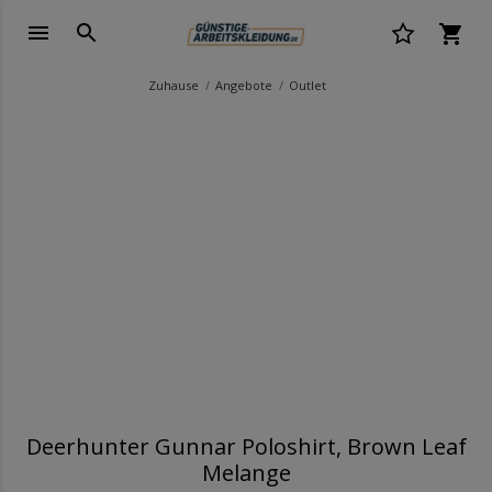
Zuhause
Angebote
Outlet
Deerhunter Gunnar Poloshirt, Brown Leaf
Melange