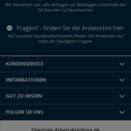
Wir bemühen uns, alle Anfragen an Werktagen innerhalb von
24 Stunden zu beantworten.
Fragen? - finden Sie die Antworten hier
Auf unseren Kundendienstseiten finden Sie Antworten auf
viele der häufigsten Fragen.
KUNDENSERVICE
INFORMATIONEN
GUT ZU WISSEN
FOLGEN SIE UNS
Günstige-Arbeitskleidung.de