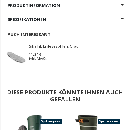
PRODUKTINFORMATION
SPEZIFIKATIONEN
AUCH INTERESSANT
Sika Filt Einlegesohlen, Grau
11,34 €
inkl. MwSt.
DIESE PRODUKTE KÖNNTE IHNEN AUCH
GEFALLEN
Spitzenpreis
Spitzenpreis