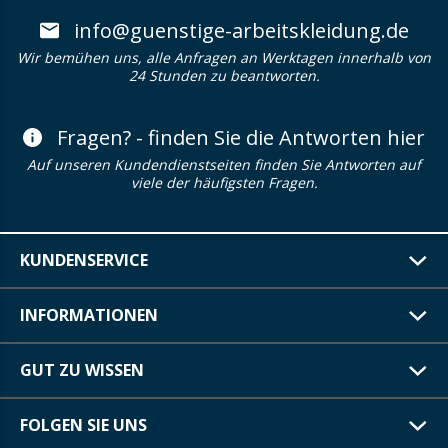
info@guenstige-arbeitskleidung.de
Wir bemühen uns, alle Anfragen an Werktagen innerhalb von
24 Stunden zu beantworten.
Fragen? - finden Sie die Antworten hier
Auf unseren Kundendienstseiten finden Sie Antworten auf
viele der häufigsten Fragen.
KUNDENSERVICE
INFORMATIONEN
GUT ZU WISSEN
FOLGEN SIE UNS