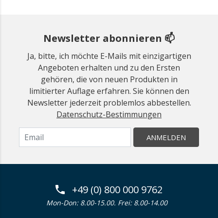
Newsletter abonnieren 📫
Ja, bitte, ich möchte E-Mails mit einzigartigen
Angeboten erhalten und zu den Ersten
gehören, die von neuen Produkten in
limitierter Auflage erfahren. Sie können den
Newsletter jederzeit problemlos abbestellen.
Datenschutz-Bestimmungen
ANMELDEN
+49 (0) 800 000 9762
Mon-Don: 8.00-15.00. Frei: 8.00-14.00