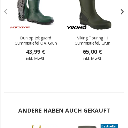
Dunlop Jobguard
Viking Touring III
Gummistiefel O4, Grün
Gummistiefel, Grün
43,99 €
65,00 €
inkl. MwSt.
inkl. MwSt.
ANDERE HABEN AUCH GEKAUFT
Bestseller