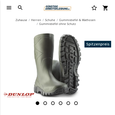
Zuhause
Herren
Schuhe
Gummistiefel & Wathosen
Gummistiefel ohne Schutz
Spitzenpreis