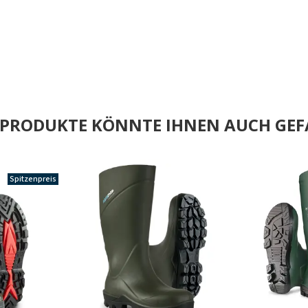
E PRODUKTE KÖNNTE IHNEN AUCH GEF
Spitzenpreis
.