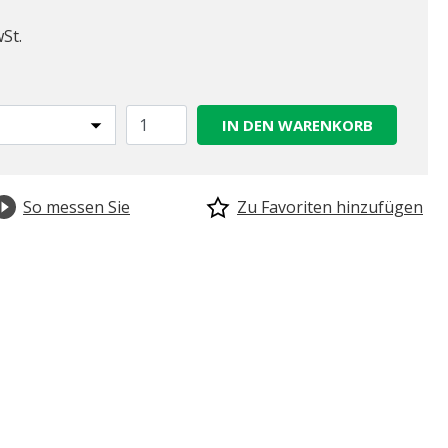
wSt.
IN DEN WARENKORB
So messen Sie
Zu Favoriten hinzufügen