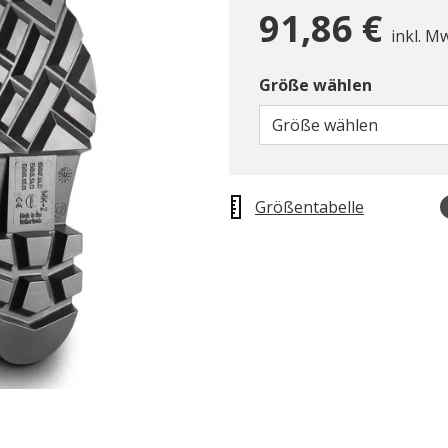
91,86 €
inkl. M
Größe wählen
Größe wählen
Größentabelle