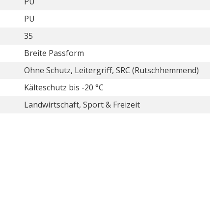
PU
PU
35
Breite Passform
Ohne Schutz, Leitergriff, SRC (Rutschhemmend)
Kälteschutz bis -20 °C
Landwirtschaft, Sport & Freizeit