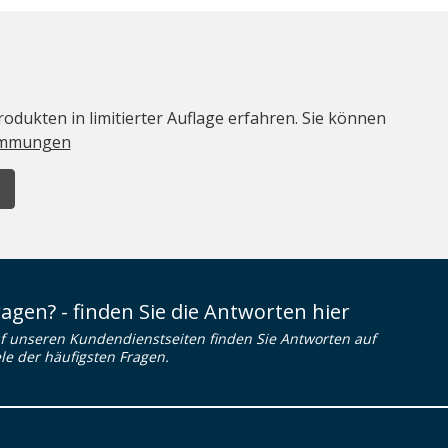
odukten in limitierter Auflage erfahren. Sie können
immungen
ragen? - finden Sie die Antworten hier
f unseren Kundendienstseiten finden Sie Antworten auf
ele der häufigsten Fragen.