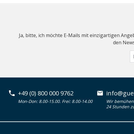
Ja, bitte, ich möchte E-Mails mit einzigartigen An
den Newsl
+49 (0) 800 000 9762
info@guen
Mon-Don: 8.00-15.00. Frei: 8.00-14.00
Wir bemühen 
24 Stunden z