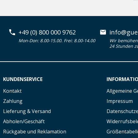
+49 (0) 800 000 9762
info@guen
Mon-Don: 8.00-15.00. Frei: 8.00-14.00
Wir bemühen 
24 Stunden z
KUNDENSERVICE
INFORMATI
Kontakt
Allgemeine G
Zahlung
Impressum
Lieferung & Versand
Datenschutze
Abholen/Geschäft
Widerrufsbe
Rückgabe und Reklamation
Größentabell