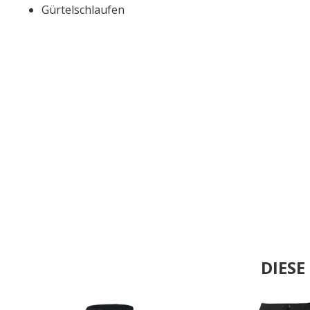
Gürtelschlaufen
DIES