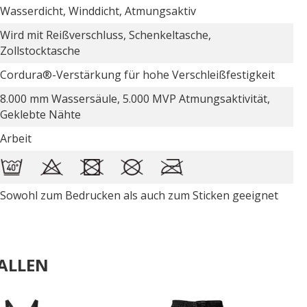
Wasserdicht, Winddicht, Atmungsaktiv
Wird mit Reißverschluss, Schenkeltasche,
Zollstocktasche
Cordura®-Verstärkung für hohe Verschleißfestigkeit
8.000 mm Wassersäule, 5.000 MVP Atmungsaktivität,
Geklebte Nähte
Arbeit
Sowohl zum Bedrucken als auch zum Sticken geeignet
ALLEN