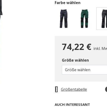
Farbe wählen
74,22 €
inkl. M
Größe wählen
Größe wählen
Größentabelle
AUCH INTERESSANT