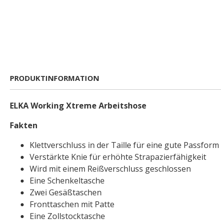
PRODUKTINFORMATION
ELKA Working Xtreme Arbeitshose
Fakten
Klettverschluss in der Taille für eine gute Passform
Verstärkte Knie für erhöhte Strapazierfähigkeit
Wird mit einem Reißverschluss geschlossen
Eine Schenkeltasche
Zwei Gesäßtaschen
Fronttaschen mit Patte
Eine Zollstocktasche