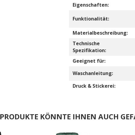
Eigenschaften:
Funktionalität:
Materialbeschreibung:
Technische
Spezifikation:
Geeignet für:
Waschanleitung:
Druck & Stickerei:
E PRODUKTE KÖNNTE IHNEN AUCH GEF