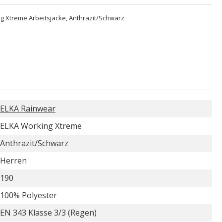
g Xtreme Arbeitsjacke, Anthrazit/Schwarz
ELKA Rainwear
ELKA Working Xtreme
Anthrazit/Schwarz
Herren
190
100% Polyester
EN 343 Klasse 3/3 (Regen)