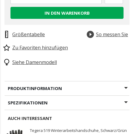
IN DEN WARENKORB
Größentabelle
So messen Sie
Zu Favoriten hinzufügen
Siehe Damenmodell
PRODUKTINFORMATION
SPEZIFIKATIONEN
AUCH INTERESSANT
Tegera 519 Winterarbeitshandschuhe, Schwarz/Grün