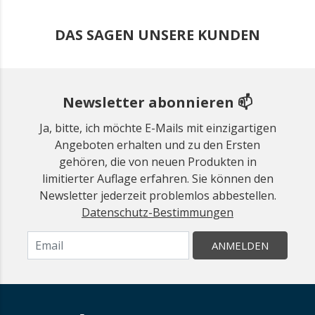
DAS SAGEN UNSERE KUNDEN
Newsletter abonnieren 📫
Ja, bitte, ich möchte E-Mails mit einzigartigen
Angeboten erhalten und zu den Ersten
gehören, die von neuen Produkten in
limitierter Auflage erfahren. Sie können den
Newsletter jederzeit problemlos abbestellen.
Datenschutz-Bestimmungen
ANMELDEN