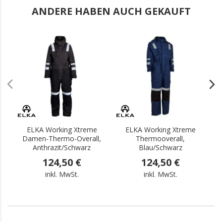
ANDERE HABEN AUCH GEKAUFT
.
.
ELKA Working Xtreme
ELKA Working Xtreme
Damen-Thermo-Overall,
Thermooverall,
Anthrazit/Schwarz
Blau/Schwarz
124,50 €
124,50 €
inkl. MwSt.
inkl. MwSt.