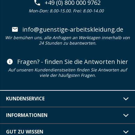
+49 (0) 800 000 9762
Mon-Don: 8.00-15.00. Frei: 8.00-14.00
info@guenstige-arbeitskleidung.de
Wir bemühen uns, alle Anfragen an Werktagen innerhalb von
24 Stunden zu beantworten.
Fragen? - finden Sie die Antworten hier
Auf unseren Kundendienstseiten finden Sie Antworten auf
viele der häufigsten Fragen.
KUNDENSERVICE
INFORMATIONEN
GUT ZU WISSEN