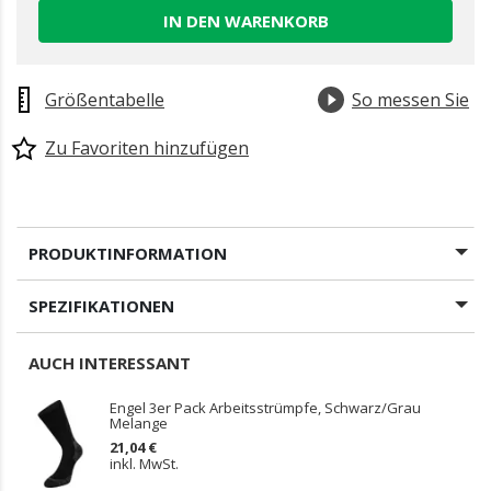
IN DEN WARENKORB
Größentabelle
So messen Sie
Zu Favoriten hinzufügen
PRODUKTINFORMATION
SPEZIFIKATIONEN
AUCH INTERESSANT
Engel 3er Pack Arbeitsstrümpfe, Schwarz/Grau
Melange
21,04 €
inkl. MwSt.