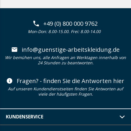
+49 (0) 800 000 9762
Mon-Don: 8.00-15.00. Frei: 8.00-14.00
info@guenstige-arbeitskleidung.de
Wir bemühen uns, alle Anfragen an Werktagen innerhalb von
24 Stunden zu beantworten.
Fragen? - finden Sie die Antworten hier
Auf unseren Kundendienstseiten finden Sie Antworten auf
viele der häufigsten Fragen.
KUNDENSERVICE