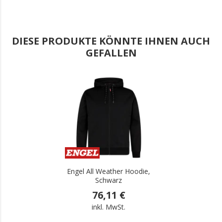
DIESE PRODUKTE KÖNNTE IHNEN AUCH
GEFALLEN
.
Engel All Weather Hoodie,
Schwarz
76,11 €
inkl. MwSt.