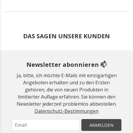
DAS SAGEN UNSERE KUNDEN
Newsletter abonnieren 📫
Ja, bitte, ich möchte E-Mails mit einzigartigen
Angeboten erhalten und zu den Ersten
gehören, die von neuen Produkten in
limitierter Auflage erfahren. Sie können den
Newsletter jederzeit problemlos abbestellen.
Datenschutz-Bestimmungen
ANMELDEN