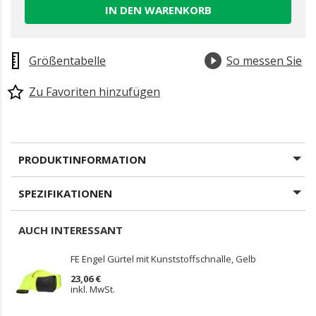
IN DEN WARENKORB
Größentabelle
So messen Sie
Zu Favoriten hinzufügen
PRODUKTINFORMATION
SPEZIFIKATIONEN
AUCH INTERESSANT
FE Engel Gürtel mit Kunststoffschnalle, Gelb
23,06 €
inkl. MwSt.