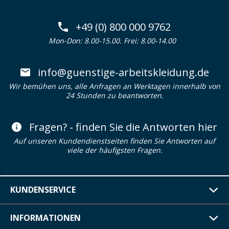
+49 (0) 800 000 9762
Mon-Don: 8.00-15.00. Frei: 8.00-14.00
info@guenstige-arbeitskleidung.de
Wir bemühen uns, alle Anfragen an Werktagen innerhalb von
24 Stunden zu beantworten.
Fragen? - finden Sie die Antworten hier
Auf unseren Kundendienstseiten finden Sie Antworten auf
viele der häufigsten Fragen.
KUNDENSERVICE
INFORMATIONEN