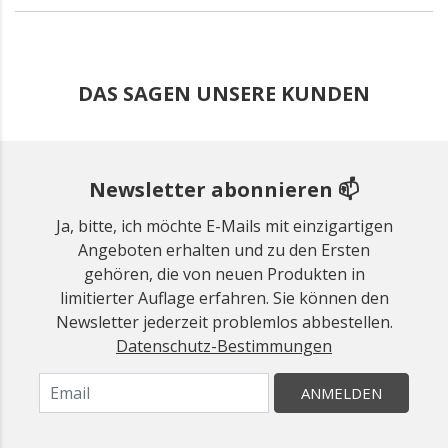
DAS SAGEN UNSERE KUNDEN
Newsletter abonnieren 📫
Ja, bitte, ich möchte E-Mails mit einzigartigen
Angeboten erhalten und zu den Ersten
gehören, die von neuen Produkten in
limitierter Auflage erfahren. Sie können den
Newsletter jederzeit problemlos abbestellen.
Datenschutz-Bestimmungen
ANMELDEN