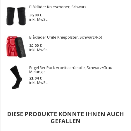
Blåkläder Knieschoner, Schwarz
36,00 €
inkl. MwSt.
Blåkläder Unite Kniepolster, Schwarz/Rot
20,00 €
inkl. MwSt.
Engel 3er Pack Arbeitsstrümpfe, Schwarz/Grau
Melange
21,04 €
inkl. MwSt.
DIESE PRODUKTE KÖNNTE IHNEN AUCH
GEFALLEN