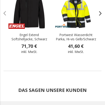
Engel Extend
Portwest Wasserdicht
Softshelljacke, Schwarz
Parka, Hi-vis Gelb/Schwarz
71,70 €
41,60 €
inkl. MwSt.
inkl. MwSt.
DAS SAGEN UNSERE KUNDEN