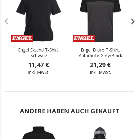
Engel Extend T-Shirt,
Engel Entire T-Shirt,
Schwarz
Anthracite Grey/Black
11,47 €
21,29 €
inkl. MwSt.
inkl. MwSt.
ANDERE HABEN AUCH GEKAUFT
.
.