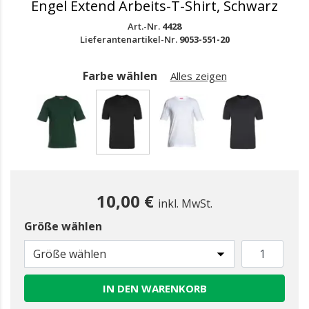
Engel Extend Arbeits-T-Shirt, Schwarz
Art.-Nr.
4428
Lieferantenartikel-Nr.
9053-551-20
Farbe wählen
Alles zeigen
gewählt
10,00 €
inkl. MwSt.
Größe wählen
Größe wählen
IN DEN WARENKORB