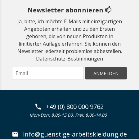
Newsletter abonnieren 📫
Ja, bitte, ich möchte E-Mails mit einzigartigen
Angeboten erhalten und zu den Ersten
gehören, die von neuen Produkten in
limitierter Auflage erfahren. Sie können den
Newsletter jederzeit problemlos abbestellen.
Datenschutz-Bestimmungen
ANMELDEN
+49 (0) 800 000 9762
Mon-Don: 8.00-15.00. Frei: 8.00-14.00
info@guenstige-arbeitskleidung.de