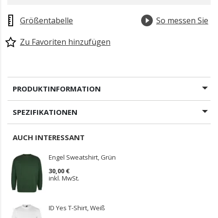
Größentabelle
So messen Sie
Zu Favoriten hinzufügen
PRODUKTINFORMATION
SPEZIFIKATIONEN
AUCH INTERESSANT
Engel Sweatshirt, Grün
30,00 €
inkl. MwSt.
ID Yes T-Shirt, Weiß