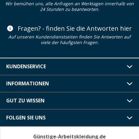
Wir bemühen uns, alle Anfragen an Werktagen innerhalb von
24 Stunden zu beantworten.
Fragen? - finden Sie die Antworten hier
Auf unseren Kundendienstseiten finden Sie Antworten auf
viele der häufigsten Fragen.
KUNDENSERVICE
INFORMATIONEN
GUT ZU WISSEN
FOLGEN SIE UNS
Günstige-Arbeitskleidung.de