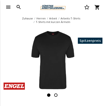
Zuhause
Herren
Arbeit
Arbeits-T-Shirts
T-Shirts mit kurzen Ärmeln
Spitzenpreis