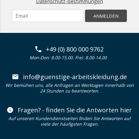
Datenschutz-Bestimmungen
ANMELDEN
+49 (0) 800 000 9762
Mon-Don: 8.00-15.00. Frei: 8.00-14.00
info@guenstige-arbeitskleidung.de
Wir bemühen uns, alle Anfragen an Werktagen innerhalb von
24 Stunden zu beantworten.
Fragen? - finden Sie die Antworten hier
Auf unseren Kundendienstseiten finden Sie Antworten auf
viele der häufigsten Fragen.