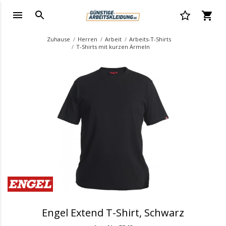
Zuhause
Herren
Arbeit
Arbeits-T-Shirts
T-Shirts mit kurzen Ärmeln
.
Engel Extend T-Shirt, Schwarz