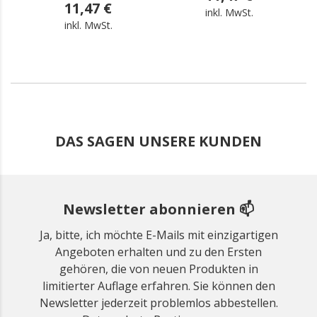
11,47 €
inkl. MwSt.
inkl. MwSt.
DAS SAGEN UNSERE KUNDEN
Newsletter abonnieren 📫
Ja, bitte, ich möchte E-Mails mit einzigartigen
Angeboten erhalten und zu den Ersten
gehören, die von neuen Produkten in
limitierter Auflage erfahren. Sie können den
Newsletter jederzeit problemlos abbestellen.