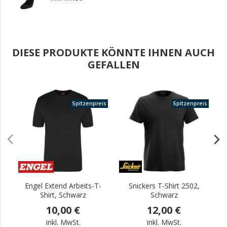
DIESE PRODUKTE KÖNNTE IHNEN AUCH
GEFALLEN
Spitzenpreis
Spitzenpreis
Engel Extend Arbeits-T-
Snickers T-Shirt 2502,
Shirt, Schwarz
Schwarz
10,00 €
12,00 €
inkl. MwSt.
inkl. MwSt.