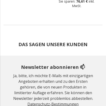
Sie sparen:
76,61 €
inkl.
MwSt.
DAS SAGEN UNSERE KUNDEN
Newsletter abonnieren 📫
Ja, bitte, ich möchte E-Mails mit einzigartigen
Angeboten erhalten und zu den Ersten
gehören, die von neuen Produkten in
limitierter Auflage erfahren. Sie können den
Newsletter jederzeit problemlos abbestellen.
Datenschutz-Bestimmungen