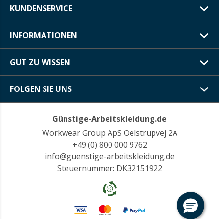
KUNDENSERVICE
INFORMATIONEN
GUT ZU WISSEN
FOLGEN SIE UNS
Günstige-Arbeitskleidung.de
Workwear Group ApS Oelstrupvej 2A
+49 (0) 800 000 9762
info@guenstige-arbeitskleidung.de
Steuernummer: DK32151922