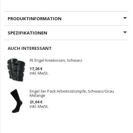
PRODUKTINFORMATION
SPEZIFIKATIONEN
AUCH INTERESSANT
FE Engel Kniekissen, Schwarz
17,26 €
inkl. MwSt.
Engel 3er Pack Arbeitsstrümpfe, Schwarz/Grau
Melange
21,04 €
inkl. MwSt.