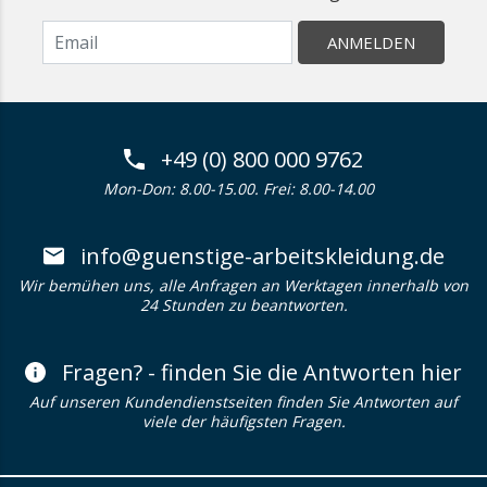
ANMELDEN
+49 (0) 800 000 9762
Mon-Don: 8.00-15.00. Frei: 8.00-14.00
info@guenstige-arbeitskleidung.de
Wir bemühen uns, alle Anfragen an Werktagen innerhalb von
24 Stunden zu beantworten.
Fragen? - finden Sie die Antworten hier
Auf unseren Kundendienstseiten finden Sie Antworten auf
viele der häufigsten Fragen.