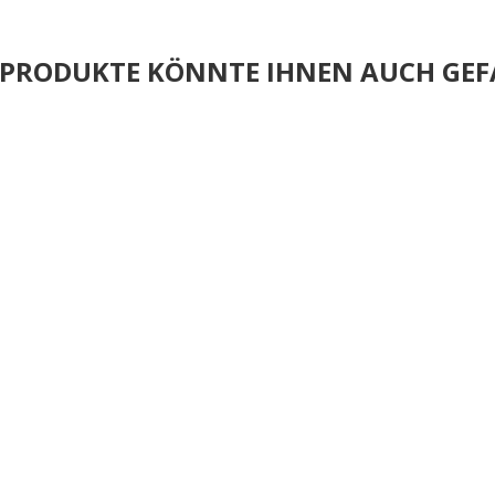
E PRODUKTE KÖNNTE IHNEN AUCH GEF