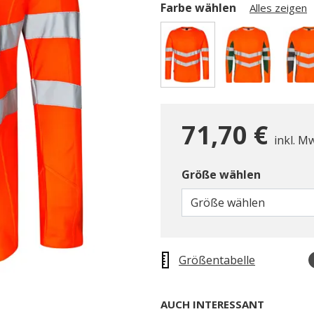
Farbe wählen
Alles zeigen
gewählt
71,70 €
inkl. M
Größe wählen
Größe wählen
Größentabelle
AUCH INTERESSANT