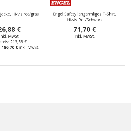
jacke, Hi-vis rot/grau
Engel Safety langärmliges T-Shirt,
Hi-vis Rot/Schwarz
26,88 €
71,70 €
inkl. MwSt.
inkl. MwSt.
reis:
213,58 €
:
186,70 €
inkl. MwSt.