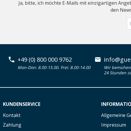
Ja, bitte, ich möchte E-Mails mit einzigartigen An
den Newsl
+49 (0) 800 000 9762
info@guen
Mon-Don: 8.00-15.00. Frei: 8.00-14.00
Wir bemühen 
24 Stunden z
KUNDENSERVICE
INFORMATI
Kontakt
Allgemeine G
Zahlung
Impressum