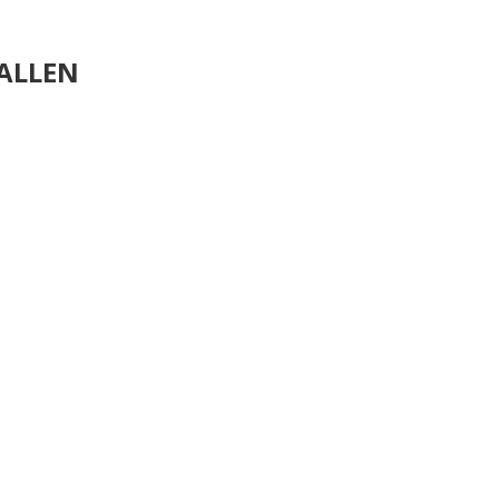
ALLEN