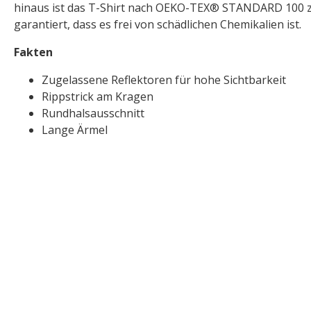
hinaus ist das T-Shirt nach OEKO-TEX® STANDARD 100 zer
garantiert, dass es frei von schädlichen Chemikalien ist.
Fakten
Zugelassene Reflektoren für hohe Sichtbarkeit
Rippstrick am Kragen
Rundhalsausschnitt
Lange Ärmel