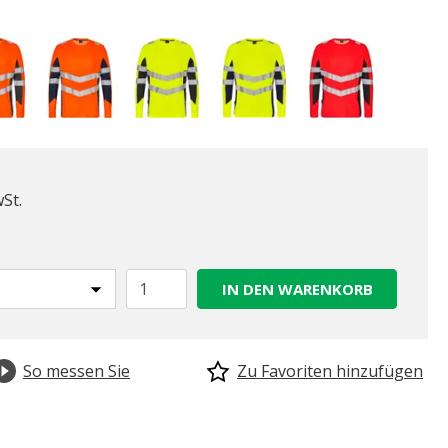
wSt.
IN DEN WARENKORB
So messen Sie
Zu Favoriten hinzufügen