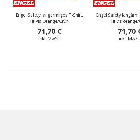
Engel Safety langärmliges T-Shirt,
Engel Safety langärmli
Hi-Vis Orange/Grün
Hi-vis orange
71,70 €
71,70 
inkl. MwSt.
inkl. MwSt