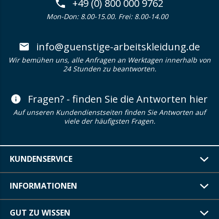
+49 (0) 800 000 9762
Mon-Don: 8.00-15.00. Frei: 8.00-14.00
info@guenstige-arbeitskleidung.de
Wir bemühen uns, alle Anfragen an Werktagen innerhalb von
24 Stunden zu beantworten.
Fragen? - finden Sie die Antworten hier
Auf unseren Kundendienstseiten finden Sie Antworten auf
viele der häufigsten Fragen.
KUNDENSERVICE
INFORMATIONEN
GUT ZU WISSEN