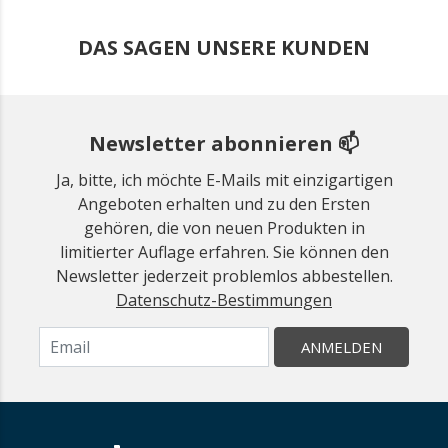
DAS SAGEN UNSERE KUNDEN
Newsletter abonnieren 📫
Ja, bitte, ich möchte E-Mails mit einzigartigen
Angeboten erhalten und zu den Ersten
gehören, die von neuen Produkten in
limitierter Auflage erfahren. Sie können den
Newsletter jederzeit problemlos abbestellen.
Datenschutz-Bestimmungen
ANMELDEN