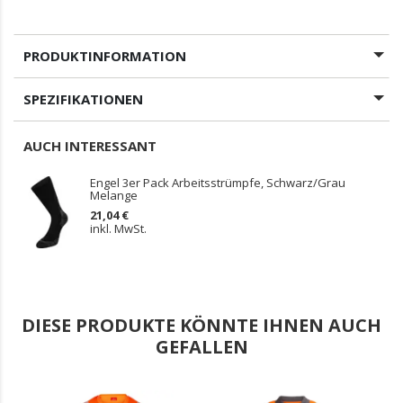
PRODUKTINFORMATION
SPEZIFIKATIONEN
AUCH INTERESSANT
Engel 3er Pack Arbeitsstrümpfe, Schwarz/Grau
Melange
21,04 €
inkl. MwSt.
DIESE PRODUKTE KÖNNTE IHNEN AUCH
GEFALLEN