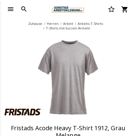
Zuhause
Herren
Arbeit
Arbeits-T-Shirts
T-Shirts mit kurzen Ärmeln
.
Fristads Acode Heavy T-Shirt 1912, Grau
Melange