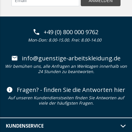
ANMELDEN
+49 (0) 800 000 9762
Mon-Don: 8.00-15.00. Frei: 8.00-14.00
info@guenstige-arbeitskleidung.de
Wir bemühen uns, alle Anfragen an Werktagen innerhalb von
24 Stunden zu beantworten.
Fragen? - finden Sie die Antworten hier
Auf unseren Kundendienstseiten finden Sie Antworten auf
viele der häufigsten Fragen.
KUNDENSERVICE