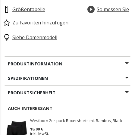
Größentabelle
So messen Sie
Zu Favoriten hinzufügen
Siehe Damenmodell
PRODUKTINFORMATION
SPEZIFIKATIONEN
PRODUKTSICHERHEIT
AUCH INTERESSANT
Westborn 2er-pack Boxershorts mit Bambus, Black
18,00 €
inkl. MwSt.