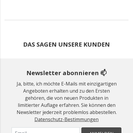
DAS SAGEN UNSERE KUNDEN
Newsletter abonnieren 📫
Ja, bitte, ich möchte E-Mails mit einzigartigen
Angeboten erhalten und zu den Ersten
gehören, die von neuen Produkten in
limitierter Auflage erfahren. Sie können den
Newsletter jederzeit problemlos abbestellen.
Datenschutz-Bestimmungen