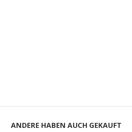
ANDERE HABEN AUCH GEKAUFT