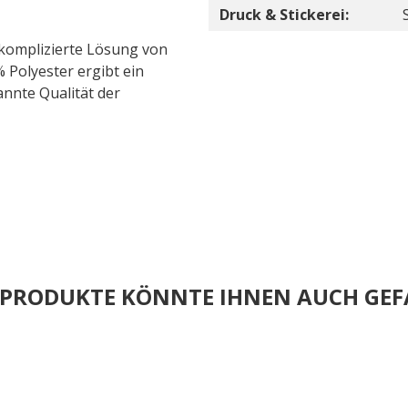
Druck & Stickerei:
unkomplizierte Lösung von
 Polyester ergibt ein
annte Qualität der
E PRODUKTE KÖNNTE IHNEN AUCH GEF