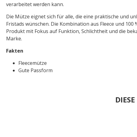
verarbeitet werden kann.
Die Mütze eignet sich für alle, die eine praktische und 
Fristads wünschen. Die Kombination aus Fleece und 100 %
Produkt mit Fokus auf Funktion, Schlichtheit und die bek
Marke.
Fakten
Fleecemütze
Gute Passform
DIES