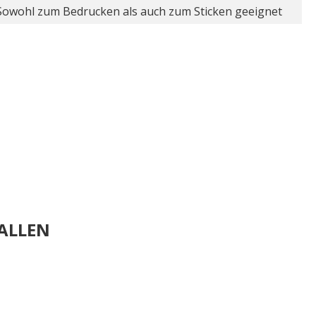
Sowohl zum Bedrucken als auch zum Sticken geeignet
ALLEN